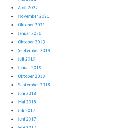
April 2022
November 2021
Oktober 2021
Januar 2020
Oktober 2019
September 2019
Juli 2019
Januar 2019
Oktober 2018
September 2018
Juni 2018
Mai 2018
Juli 2017
Juni 2017
Mai 2017