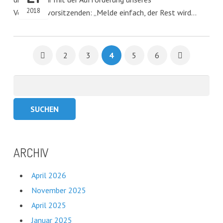
2018
Vorstandsvorsitzenden: „Melde einfach, der Rest wird…
2
3
4
5
6
Suchen
nach:
ARCHIV
April 2026
November 2025
April 2025
Januar 2025