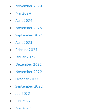
November 2024
Mai 2024
April 2024
November 2023
September 2023
April 2023
Februar 2023
Januar 2023
Dezember 2022
November 2022
Oktober 2022
September 2022
Juli 2022
Juni 2022
Mai 2022