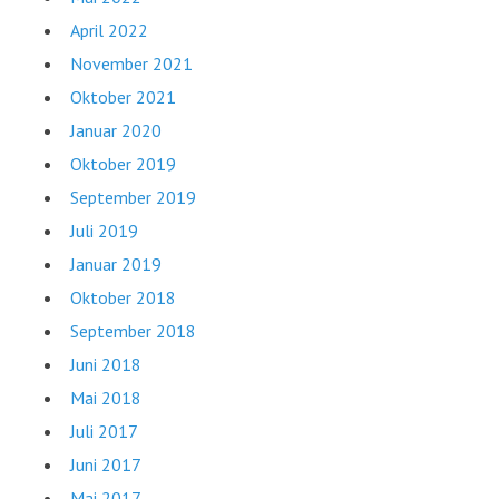
April 2022
November 2021
Oktober 2021
Januar 2020
Oktober 2019
September 2019
Juli 2019
Januar 2019
Oktober 2018
September 2018
Juni 2018
Mai 2018
Juli 2017
Juni 2017
Mai 2017