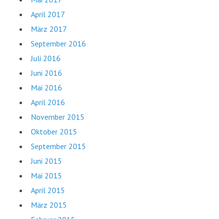
April 2017
März 2017
September 2016
Juli 2016
Juni 2016
Mai 2016
April 2016
November 2015
Oktober 2015
September 2015
Juni 2015
Mai 2015
April 2015
März 2015