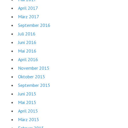
April 2017
März 2017
September 2016
Juli 2016
Juni 2016
Mai 2016
April 2016
November 2015
Oktober 2015
September 2015
Juni 2015
Mai 2015
April 2015
März 2015
Februar 2015