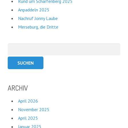
Rund um Scharfenberg 2025
Anpaddeln 2025
Nachruf Jonny Laube
Merseburg, die Dritte
Suchen
nach:
ARCHIV
April 2026
November 2025
April 2025
Januar 2025