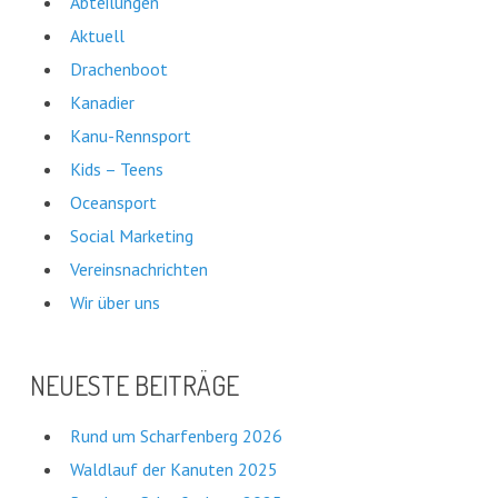
Abteilungen
Aktuell
Drachenboot
Kanadier
Kanu-Rennsport
Kids – Teens
Oceansport
Social Marketing
Vereinsnachrichten
Wir über uns
NEUESTE BEITRÄGE
Rund um Scharfenberg 2026
Waldlauf der Kanuten 2025