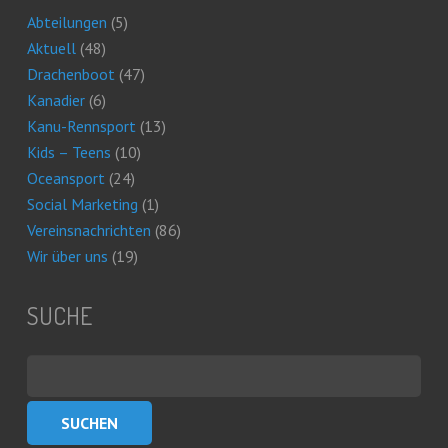
Abteilungen
(5)
Aktuell
(48)
Drachenboot
(47)
Kanadier
(6)
Kanu-Rennsport
(13)
Kids – Teens
(10)
Oceansport
(24)
Social Marketing
(1)
Vereinsnachrichten
(86)
Wir über uns
(19)
SUCHE
Suchen
nach: