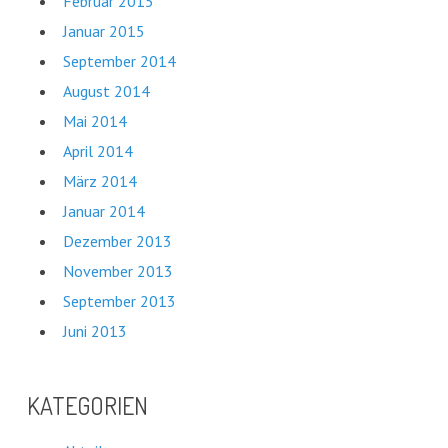
Februar 2015
Januar 2015
September 2014
August 2014
Mai 2014
April 2014
März 2014
Januar 2014
Dezember 2013
November 2013
September 2013
Juni 2013
KATEGORIEN