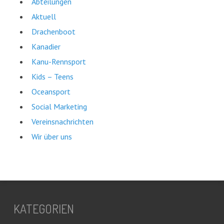
Abteilungen
Aktuell
Drachenboot
Kanadier
Kanu-Rennsport
Kids – Teens
Oceansport
Social Marketing
Vereinsnachrichten
Wir über uns
KATEGORIEN