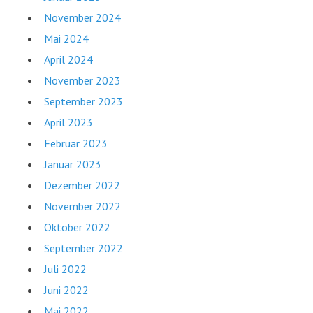
November 2024
Mai 2024
April 2024
November 2023
September 2023
April 2023
Februar 2023
Januar 2023
Dezember 2022
November 2022
Oktober 2022
September 2022
Juli 2022
Juni 2022
Mai 2022