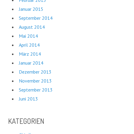
Januar 2015
September 2014
August 2014
Mai 2014
April 2014
März 2014
Januar 2014
Dezember 2013
November 2013
September 2013
Juni 2013
KATEGORIEN