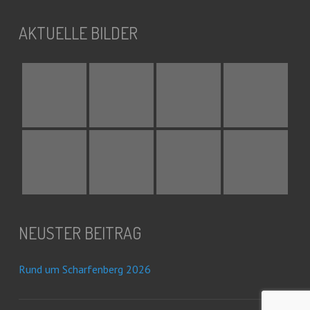
AKTUELLE BILDER
NEUSTER BEITRAG
Rund um Scharfenberg 2026