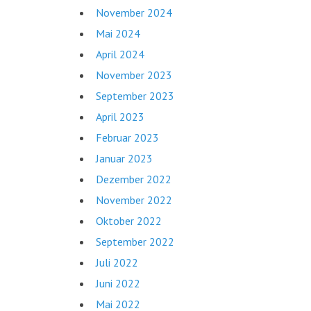
November 2024
Mai 2024
April 2024
November 2023
September 2023
April 2023
Februar 2023
Januar 2023
Dezember 2022
November 2022
Oktober 2022
September 2022
Juli 2022
Juni 2022
Mai 2022