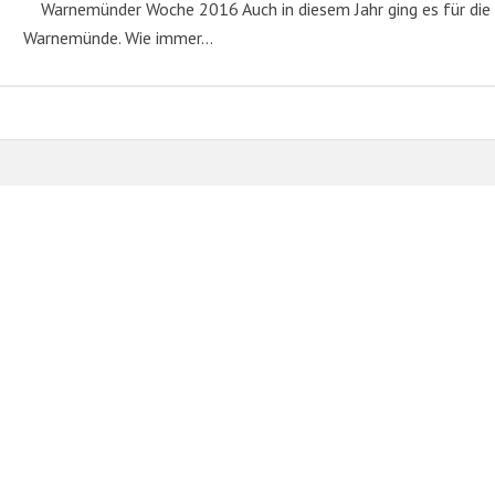
Warnemünder Woche 2016 Auch in diesem Jahr ging es für die 
Warnemünde. Wie immer…