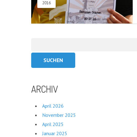
2016
Suchen
nach:
ARCHIV
April 2026
November 2025
April 2025
Januar 2025