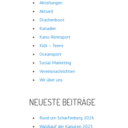
Abteilungen
Aktuell
Drachenboot
Kanadier
Kanu-Rennsport
Kids – Teens
Oceansport
Social Marketing
Vereinsnachrichten
Wir über uns
NEUESTE BEITRÄGE
Rund um Scharfenberg 2026
Waldlauf der Kanuten 2025