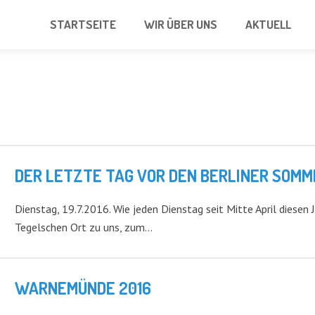
STARTSEITE
WIR ÜBER UNS
AKTUELL
DER LETZTE TAG VOR DEN BERLINER SOMM
Dienstag, 19.7.2016. Wie jeden Dienstag seit Mitte April diesen 
Tegelschen Ort zu uns, zum…
WARNEMÜNDE 2016