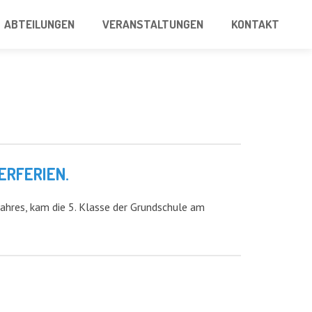
ABTEILUNGEN
VERANSTALTUNGEN
KONTAKT
ERFERIEN.
Jahres, kam die 5. Klasse der Grundschule am