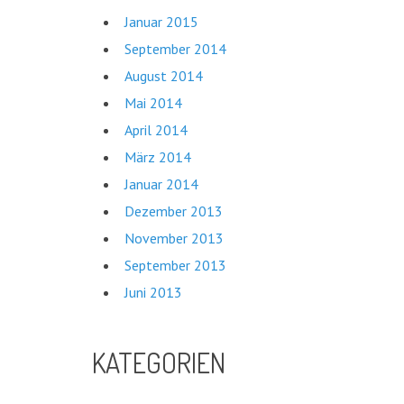
Januar 2015
September 2014
August 2014
Mai 2014
April 2014
März 2014
Januar 2014
Dezember 2013
November 2013
September 2013
Juni 2013
KATEGORIEN