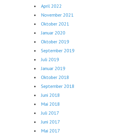
April 2022
November 2021
Oktober 2021
Januar 2020
Oktober 2019
September 2019
Juli 2019
Januar 2019
Oktober 2018
September 2018
Juni 2018
Mai 2018
Juli 2017
Juni 2017
Mai 2017