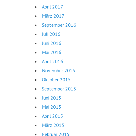
April 2017
März 2017
September 2016
Juli 2016
Juni 2016
Mai 2016
April 2016
November 2015
Oktober 2015
September 2015
Juni 2015
Mai 2015
April 2015
März 2015
Februar 2015