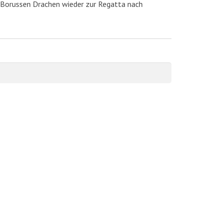
Borussen Drachen wieder zur Regatta nach