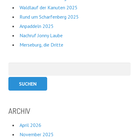
Waldlauf der Kanuten 2025
Rund um Scharfenberg 2025
Anpaddeln 2025
Nachruf Jonny Laube
Merseburg, die Dritte
Suchen
nach:
ARCHIV
April 2026
November 2025