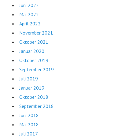
Juni 2022
Mai 2022
April 2022
November 2021
Oktober 2021
Januar 2020
Oktober 2019
September 2019
Juli 2019
Januar 2019
Oktober 2018
September 2018
Juni 2018
Mai 2018
Juli 2017