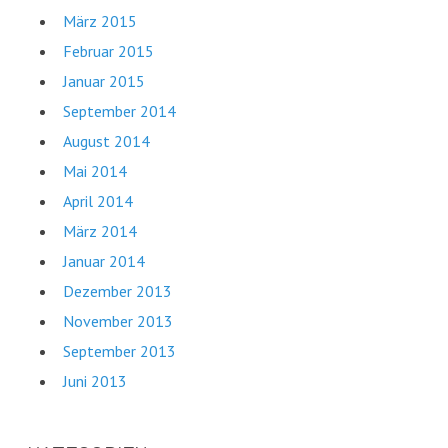
März 2015
Februar 2015
Januar 2015
September 2014
August 2014
Mai 2014
April 2014
März 2014
Januar 2014
Dezember 2013
November 2013
September 2013
Juni 2013