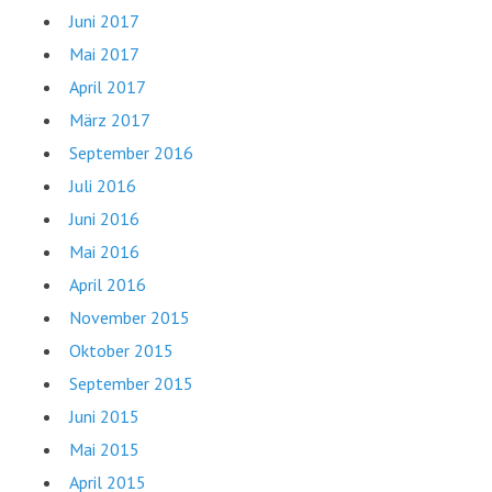
Juni 2017
Mai 2017
April 2017
März 2017
September 2016
Juli 2016
Juni 2016
Mai 2016
April 2016
November 2015
Oktober 2015
September 2015
Juni 2015
Mai 2015
April 2015