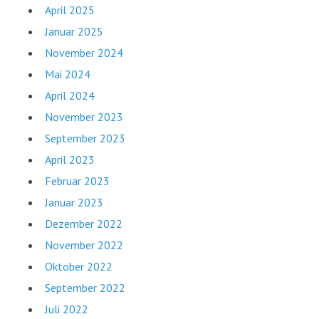
April 2025
Januar 2025
November 2024
Mai 2024
April 2024
November 2023
September 2023
April 2023
Februar 2023
Januar 2023
Dezember 2022
November 2022
Oktober 2022
September 2022
Juli 2022