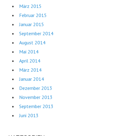
März 2015
Februar 2015
Januar 2015
September 2014
August 2014
Mai 2014
April 2014
März 2014
Januar 2014
Dezember 2013
November 2013
September 2013
Juni 2013