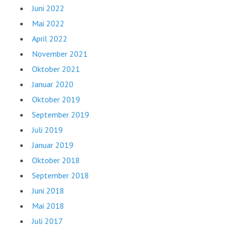
Juni 2022
Mai 2022
April 2022
November 2021
Oktober 2021
Januar 2020
Oktober 2019
September 2019
Juli 2019
Januar 2019
Oktober 2018
September 2018
Juni 2018
Mai 2018
Juli 2017