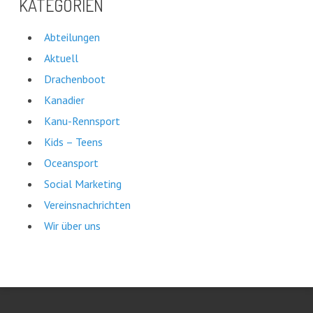
KATEGORIEN
Abteilungen
Aktuell
Drachenboot
Kanadier
Kanu-Rennsport
Kids – Teens
Oceansport
Social Marketing
Vereinsnachrichten
Wir über uns