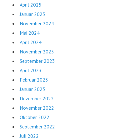
April 2025
Januar 2025
November 2024
Mai 2024
April 2024
November 2023
September 2023
April 2023
Februar 2023
Januar 2023
Dezember 2022
November 2022
Oktober 2022
September 2022
Juli 2022