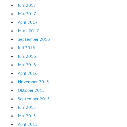
Juni 2017
Mai 2017
April 2017
März 2017
September 2016
Juli 2016
Juni 2016
Mai 2016
April 2016
November 2015
Oktober 2015
September 2015
Juni 2015
Mai 2015
April 2015