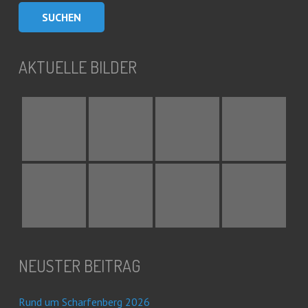
AKTUELLE BILDER
NEUSTER BEITRAG
Rund um Scharfenberg 2026