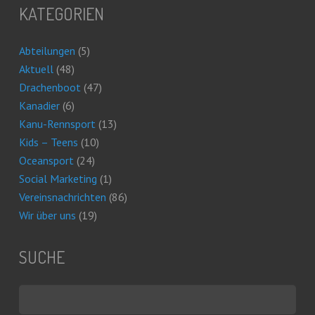
KATEGORIEN
Abteilungen
(5)
Aktuell
(48)
Drachenboot
(47)
Kanadier
(6)
Kanu-Rennsport
(13)
Kids – Teens
(10)
Oceansport
(24)
Social Marketing
(1)
Vereinsnachrichten
(86)
Wir über uns
(19)
SUCHE
Suchen
nach: