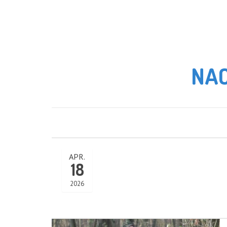
NAC
APR.
18
2026