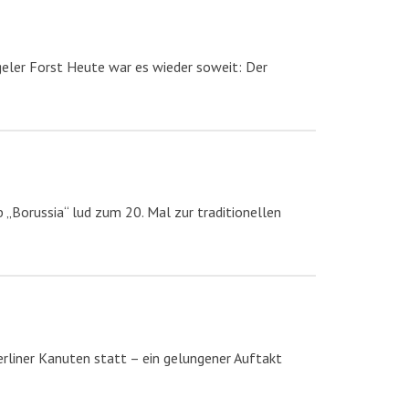
eler Forst Heute war es wieder soweit: Der
 „Borussia“ lud zum 20. Mal zur traditionellen
erliner Kanuten statt – ein gelungener Auftakt