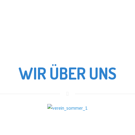
WIR ÜBER UNS