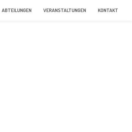
ABTEILUNGEN
VERANSTALTUNGEN
KONTAKT