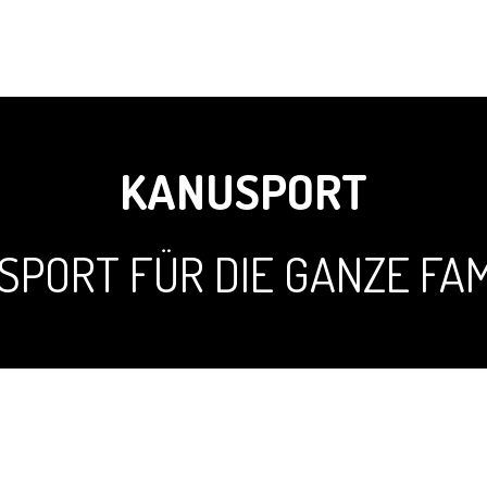
KANUSPORT
 SPORT FÜR DIE GANZE FAM