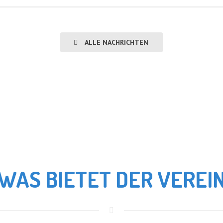
ALLE NACHRICHTEN
WAS BIETET DER VEREI