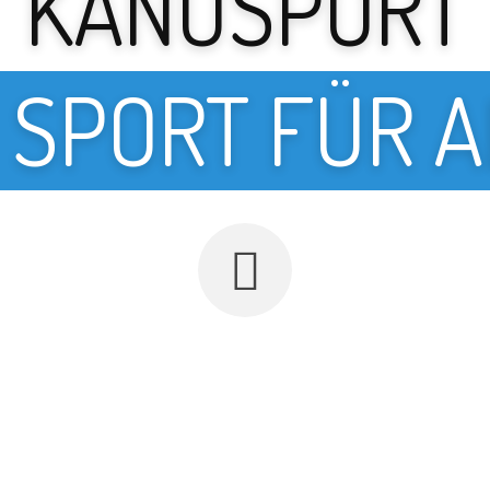
KANUSPORT
 SPORT FÜR 