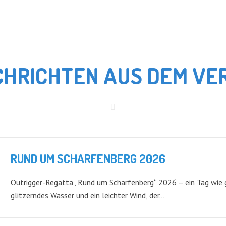
HRICHTEN AUS DEM VE
RUND UM SCHARFENBERG 2026
Outrigger-Regatta „Rund um Scharfenberg“ 2026 – ein Tag wie 
glitzerndes Wasser und ein leichter Wind, der…