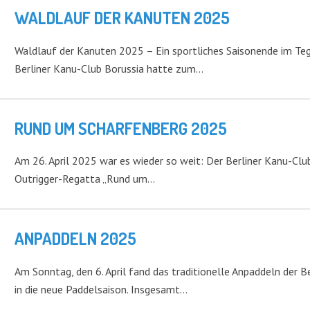
WALDLAUF DER KANUTEN 2025
Waldlauf der Kanuten 2025 – Ein sportliches Saisonende im Teg
Berliner Kanu-Club Borussia hatte zum…
RUND UM SCHARFENBERG 2025
Am 26. April 2025 war es wieder so weit: Der Berliner Kanu-Club
Outrigger-Regatta „Rund um…
ANPADDELN 2025
Am Sonntag, den 6. April fand das traditionelle Anpaddeln der B
in die neue Paddelsaison. Insgesamt…