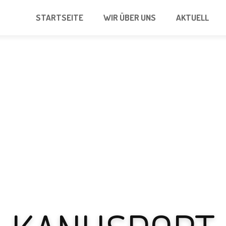
STARTSEITE
WIR ÜBER UNS
AKTUELL