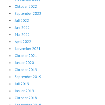
Oktober 2022
September 2022
Juli 2022
Juni 2022
Mai 2022
April 2022
November 2021
Oktober 2021
Januar 2020
Oktober 2019
September 2019
Juli 2019
Januar 2019
Oktober 2018
September 2018