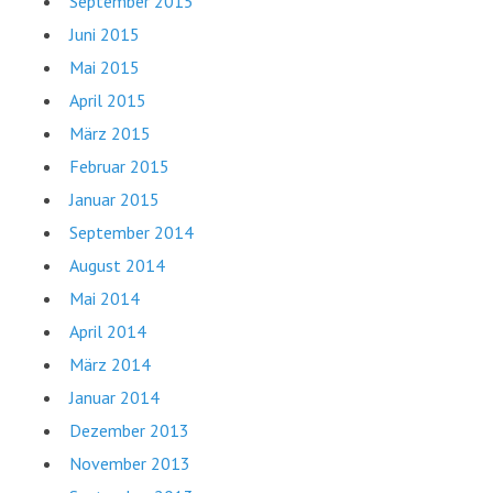
September 2015
Juni 2015
Mai 2015
April 2015
März 2015
Februar 2015
Januar 2015
September 2014
August 2014
Mai 2014
April 2014
März 2014
Januar 2014
Dezember 2013
November 2013