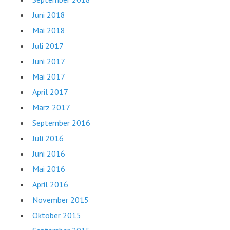
Juni 2018
Mai 2018
Juli 2017
Juni 2017
Mai 2017
April 2017
März 2017
September 2016
Juli 2016
Juni 2016
Mai 2016
April 2016
November 2015
Oktober 2015