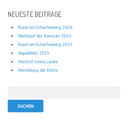
NEUESTE BEITRÄGE
Rund um Scharfenberg 2026
Waldlauf der Kanuten 2025
Rund um Scharfenberg 2025
Anpaddeln 2025
Nachruf Jonny Laube
Merseburg, die Dritte
Suchen
nach: