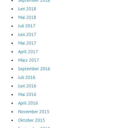
Juni 2018
Mai 2018
Juli 2017
Juni 2017
Mai 2017
April 2017
März 2017
September 2016
Juli 2016
Juni 2016
Mai 2016
April 2016
November 2015
Oktober 2015