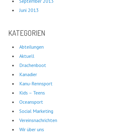
September 2013
Juni 2013
KATEGORIEN
Abteilungen
Aktuell
Drachenboot
Kanadier
Kanu-Rennsport
Kids – Teens
Oceansport
Social Marketing
Vereinsnachrichten
Wir über uns