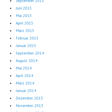
September 2015
Juni 2015
Mai 2015
April 2015
März 2015
Februar 2015
Januar 2015
September 2014
August 2014
Mai 2014
April 2014
März 2014
Januar 2014
Dezember 2013
November 2013