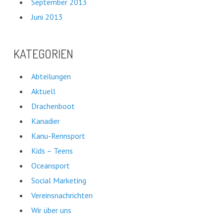
September 2013
Juni 2013
KATEGORIEN
Abteilungen
Aktuell
Drachenboot
Kanadier
Kanu-Rennsport
Kids – Teens
Oceansport
Social Marketing
Vereinsnachrichten
Wir über uns