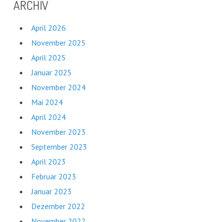
ARCHIV
April 2026
November 2025
April 2025
Januar 2025
November 2024
Mai 2024
April 2024
November 2023
September 2023
April 2023
Februar 2023
Januar 2023
Dezember 2022
November 2022