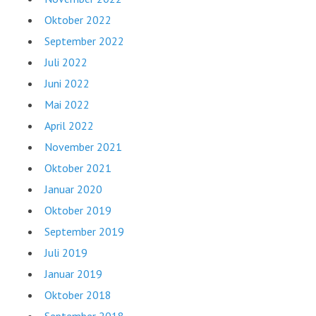
Oktober 2022
September 2022
Juli 2022
Juni 2022
Mai 2022
April 2022
November 2021
Oktober 2021
Januar 2020
Oktober 2019
September 2019
Juli 2019
Januar 2019
Oktober 2018
September 2018