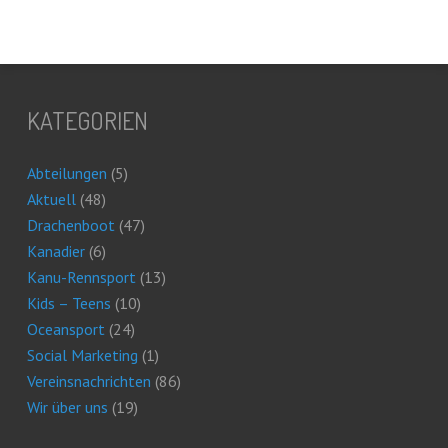
KATEGORIEN
Abteilungen
(5)
Aktuell
(48)
Drachenboot
(47)
Kanadier
(6)
Kanu-Rennsport
(13)
Kids – Teens
(10)
Oceansport
(24)
Social Marketing
(1)
Vereinsnachrichten
(86)
Wir über uns
(19)