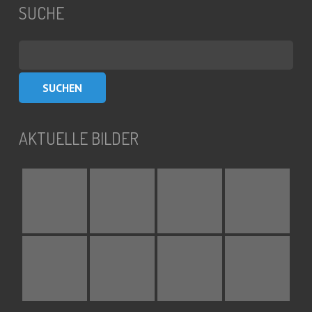
SUCHE
Suchen
nach:
AKTUELLE BILDER