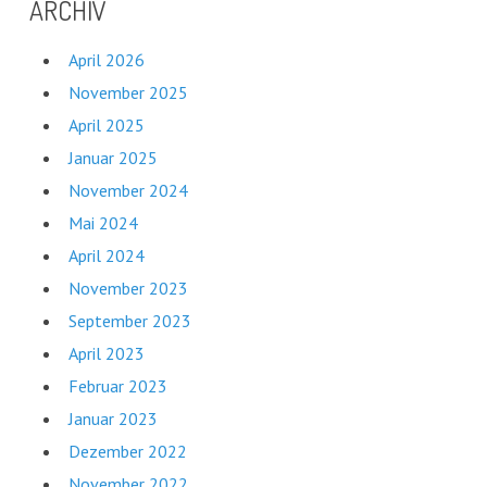
ARCHIV
April 2026
November 2025
April 2025
Januar 2025
November 2024
Mai 2024
April 2024
November 2023
September 2023
April 2023
Februar 2023
Januar 2023
Dezember 2022
November 2022