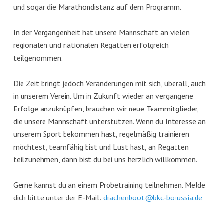
und sogar die Marathondistanz auf dem Programm.
In der Vergangenheit hat unsere Mannschaft an vielen
regionalen und nationalen Regatten erfolgreich
teilgenommen.
Die Zeit bringt jedoch Veränderungen mit sich, überall, auch
in unserem Verein. Um in Zukunft wieder an vergangene
Erfolge anzuknüpfen, brauchen wir neue Teammitglieder,
die unsere Mannschaft unterstützen. Wenn du Interesse an
unserem Sport bekommen hast, regelmäßig trainieren
möchtest, teamfähig bist und Lust hast, an Regatten
teilzunehmen, dann bist du bei uns herzlich willkommen.
Gerne kannst du an einem Probetraining teilnehmen. Melde
dich bitte unter der E-Mail:
drachenboot@bkc-borussia.de