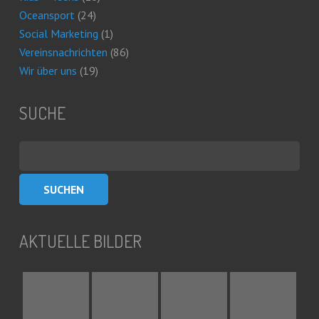
Oceansport
(24)
Social Marketing
(1)
Vereinsnachrichten
(86)
Wir über uns
(19)
SUCHE
Suchen
nach:
AKTUELLE BILDER