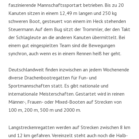
faszinierende Mannschaftssportart betrieben. Bis zu 20
Kanuten sitzen in einem 12,49 m langen und 250 kg
schweren Boot, gesteuert von einem im Heck stehenden
Steuermann. Auf dem Bug sitzt der Trommler, der den Takt
der Schlagleute an die anderen Kanuten übermittelt. Bei
einem gut eingespielten Team sind die Bewegungen
synchron, auch wenn es in einem Rennen heiß her geht.
Deutschlandweit finden inzwischen an jedem Wochenende
diverse Drachenbootregatten für Fun- und
Sportmannschaften statt. Es gibt nationale und
internationale Meisterschaften. Gestartet wird in reinen
Männer-, Frauen- oder Mixed-Booten auf Strecken von
100 m, 200 m, 500 m und 2000 m.
Langstreckenregatten werden auf Strecken zwischen 8 km
und 12 km gefahren. Vereinzelt steht auch noch die Halb-