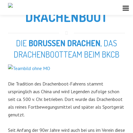
DRACHENBOOT
DIE
BORUSSEN DRACHEN
, DAS
DRACHENBOOTTEAM BEIM BKCB
Die Tradition des Drachenboot-Fahrens stammt
ursprünglich aus China und wird Legenden zufolge schon
seit ca. 500 v. Chr. betrieben. Dort wurde das Drachenboot
als reines Fortbewegungsmittel und später als Sportgerät
genutzt.
Seit Anfang der 90er Jahre wird auch bei uns im Verein diese