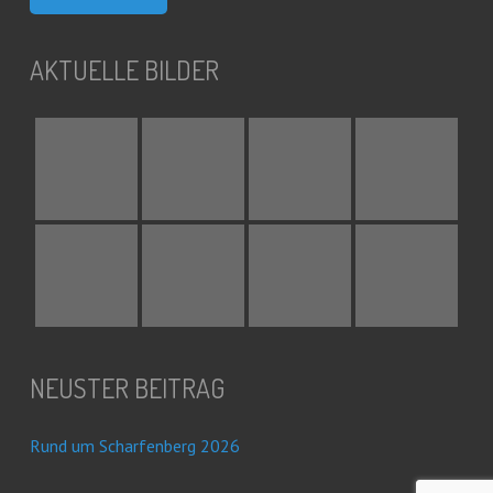
AKTUELLE BILDER
NEUSTER BEITRAG
Rund um Scharfenberg 2026