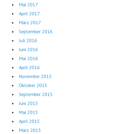
Mai 2017
April 2017
März 2017
September 2016
Juli 2016
Juni 2016
Mai 2016
April 2016
November 2015
Oktober 2015
September 2015
Juni 2015
Mai 2015
April 2015
März 2015