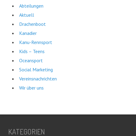
Abteilungen
Aktuell
Drachenboot
Kanadier
Kanu-Rennsport
Kids – Teens
Oceansport
Social Marketing
Vereinsnachrichten
Wir über uns
KATEGORIEN