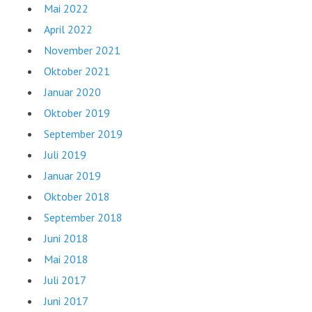
Mai 2022
April 2022
November 2021
Oktober 2021
Januar 2020
Oktober 2019
September 2019
Juli 2019
Januar 2019
Oktober 2018
September 2018
Juni 2018
Mai 2018
Juli 2017
Juni 2017