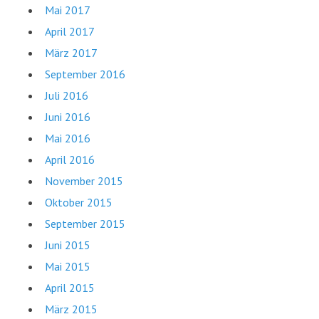
Mai 2017
April 2017
März 2017
September 2016
Juli 2016
Juni 2016
Mai 2016
April 2016
November 2015
Oktober 2015
September 2015
Juni 2015
Mai 2015
April 2015
März 2015