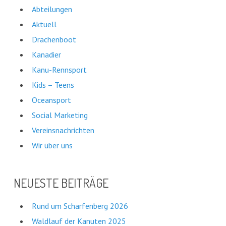
Abteilungen
Aktuell
Drachenboot
Kanadier
Kanu-Rennsport
Kids – Teens
Oceansport
Social Marketing
Vereinsnachrichten
Wir über uns
NEUESTE BEITRÄGE
Rund um Scharfenberg 2026
Waldlauf der Kanuten 2025