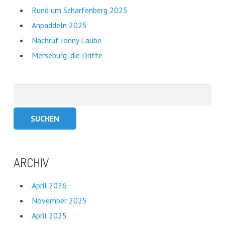
Rund um Scharfenberg 2025
Anpaddeln 2025
Nachruf Jonny Laube
Merseburg, die Dritte
Suchen
nach:
ARCHIV
April 2026
November 2025
April 2025