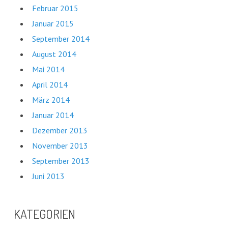
Februar 2015
Januar 2015
September 2014
August 2014
Mai 2014
April 2014
März 2014
Januar 2014
Dezember 2013
November 2013
September 2013
Juni 2013
KATEGORIEN