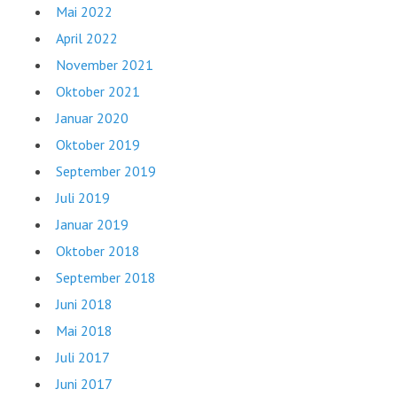
Mai 2022
April 2022
November 2021
Oktober 2021
Januar 2020
Oktober 2019
September 2019
Juli 2019
Januar 2019
Oktober 2018
September 2018
Juni 2018
Mai 2018
Juli 2017
Juni 2017