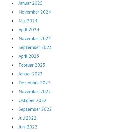
Januar 2025
November 2024
Mai 2024
April 2024
November 2023
September 2023
April 2023
Februar 2023
Januar 2023
Dezember 2022
November 2022
Oktober 2022
September 2022
Juli 2022
Juni 2022