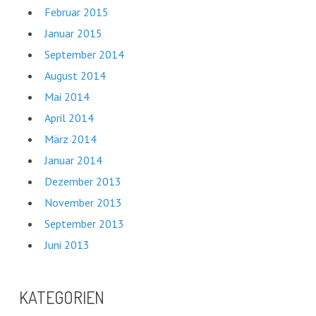
Februar 2015
Januar 2015
September 2014
August 2014
Mai 2014
April 2014
März 2014
Januar 2014
Dezember 2013
November 2013
September 2013
Juni 2013
KATEGORIEN