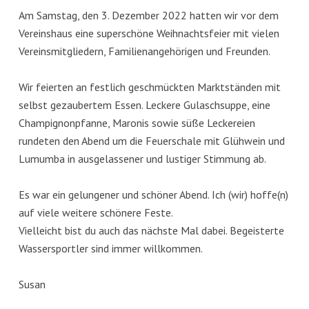
Am Samstag, den 3. Dezember 2022 hatten wir vor dem
Vereinshaus eine superschöne Weihnachtsfeier mit vielen
Vereinsmitgliedern, Familienangehörigen und Freunden.
Wir feierten an festlich geschmückten Marktständen mit
selbst gezaubertem Essen. Leckere Gulaschsuppe, eine
Champignonpfanne, Maronis sowie süße Leckereien
rundeten den Abend um die Feuerschale mit Glühwein und
Lumumba in ausgelassener und lustiger Stimmung ab.
Es war ein gelungener und schöner Abend. Ich (wir) hoffe(n)
auf viele weitere schönere Feste.
Vielleicht bist du auch das nächste Mal dabei. Begeisterte
Wassersportler sind immer willkommen.
Susan