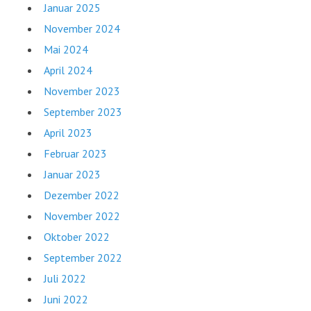
Januar 2025
November 2024
Mai 2024
April 2024
November 2023
September 2023
April 2023
Februar 2023
Januar 2023
Dezember 2022
November 2022
Oktober 2022
September 2022
Juli 2022
Juni 2022