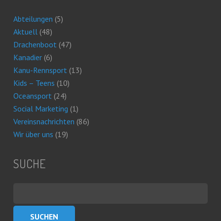
Abteilungen
(5)
Aktuell
(48)
Drachenboot
(47)
Kanadier
(6)
Kanu-Rennsport
(13)
Kids – Teens
(10)
Oceansport
(24)
Social Marketing
(1)
Vereinsnachrichten
(86)
Wir über uns
(19)
SUCHE
Suchen
nach: