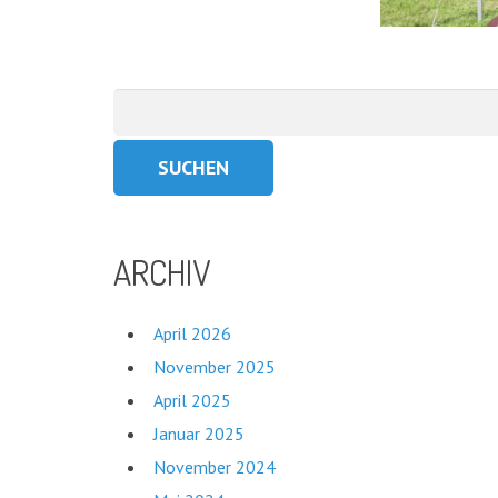
Suchen
nach:
ARCHIV
April 2026
November 2025
April 2025
Januar 2025
November 2024