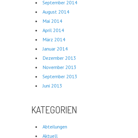
September 2014
August 2014
Mai 2014
April 2014
März 2014
Januar 2014
Dezember 2013
November 2013
September 2013
Juni 2013
KATEGORIEN
Abteilungen
KATEGORIEN
Aktuell