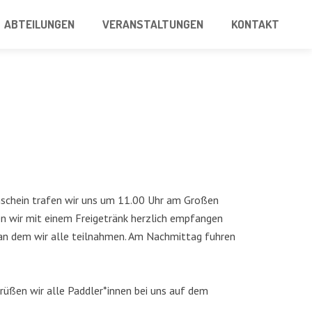
ABTEILUNGEN
VERANSTALTUNGEN
KONTAKT
nschein trafen wir uns um 11.00 Uhr am Großen
 wir mit einem Freigetränk herzlich empfangen
 an dem wir alle teilnahmen. Am Nachmittag fuhren
rüßen wir alle Paddler*innen bei uns auf dem