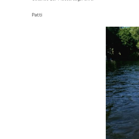
Patti