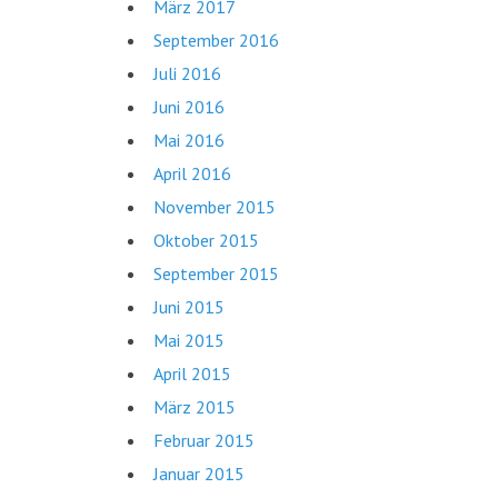
März 2017
September 2016
Juli 2016
Juni 2016
Mai 2016
April 2016
November 2015
Oktober 2015
September 2015
Juni 2015
Mai 2015
April 2015
März 2015
Februar 2015
Januar 2015