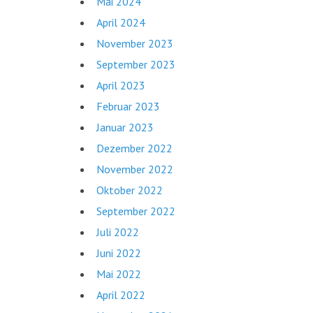
Mai 2024
April 2024
November 2023
September 2023
April 2023
Februar 2023
Januar 2023
Dezember 2022
November 2022
Oktober 2022
September 2022
Juli 2022
Juni 2022
Mai 2022
April 2022