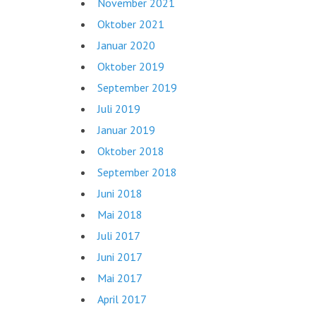
November 2021
Oktober 2021
Januar 2020
Oktober 2019
September 2019
Juli 2019
Januar 2019
Oktober 2018
September 2018
Juni 2018
Mai 2018
Juli 2017
Juni 2017
Mai 2017
April 2017