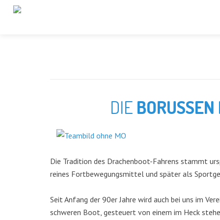
DIE
BORUSSEN
Die Tradition des Drachenboot-Fahrens stammt urspr
reines Fortbewegungsmittel und später als Sportge
Seit Anfang der 90er Jahre wird auch bei uns im Ve
schweren Boot, gesteuert von einem im Heck stehen