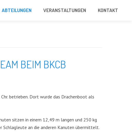
ABTEILUNGEN
VERANSTALTUNGEN
KONTAKT
TEAM BEIM BKCB
 Chr. betrieben. Dort wurde das Drachenboot als
Kanuten sitzen in einem 12,49 m langen und 250 kg
 Schlagleute an die anderen Kanuten übermittelt.