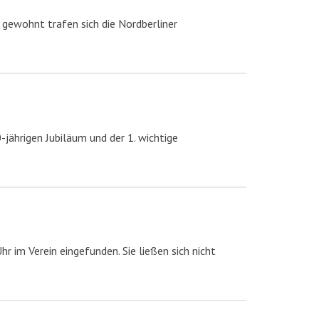
 gewohnt trafen sich die Nordberliner
-jährigen Jubiläum und der 1. wichtige
 im Verein eingefunden. Sie ließen sich nicht