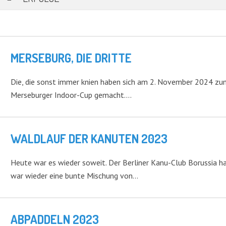
MERSEBURG, DIE DRITTE
Die, die sonst immer knien haben sich am 2. November 2024 zu
Merseburger Indoor-Cup gemacht.…
WALDLAUF DER KANUTEN 2023
Heute war es wieder soweit. Der Berliner Kanu-Club Borussia h
war wieder eine bunte Mischung von…
ABPADDELN 2023