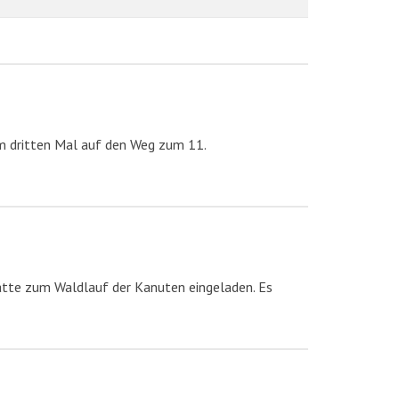
m dritten Mal auf den Weg zum 11.
atte zum Waldlauf der Kanuten eingeladen. Es