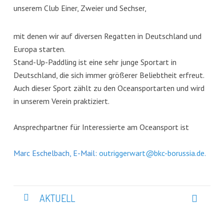
unserem Club Einer, Zweier und Sechser,
mit denen wir auf diversen Regatten in Deutschland und
Europa starten.
Stand-Up-Paddling ist eine sehr junge Sportart in
Deutschland, die sich immer größerer Beliebtheit erfreut.
Auch dieser Sport zählt zu den Oceansportarten und wird
in unserem Verein praktiziert.
Ansprechpartner für Interessierte am Oceansport ist
Marc Eschelbach, E-Mail:
outriggerwart@bkc-borussia.de
.
AKTUELL