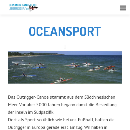
OCEANSPORT
Das Outrigger-Canoe stammt aus dem Südchinesischen
Meer. Vor über 5000 Jahren begann damit die Besiedlung
der Inseln im Südpazifik.
Dort als Sport so üblich wie bei uns Fußball, halten die
Outrigger in Europa gerade erst Einzug. Wir haben in