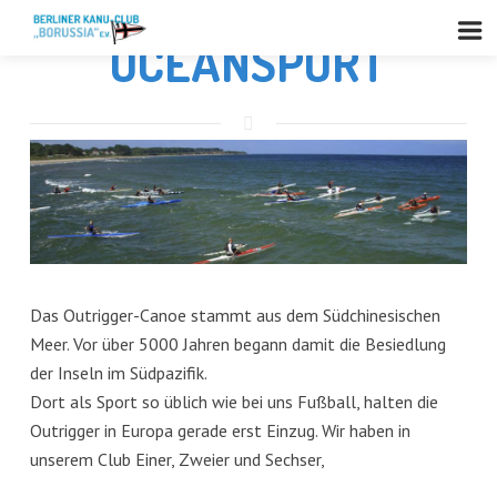
OCEANSPORT
Das Outrigger-Canoe stammt aus dem Südchinesischen
Meer. Vor über 5000 Jahren begann damit die Besiedlung
der Inseln im Südpazifik.
Dort als Sport so üblich wie bei uns Fußball, halten die
Outrigger in Europa gerade erst Einzug. Wir haben in
unserem Club Einer, Zweier und Sechser,