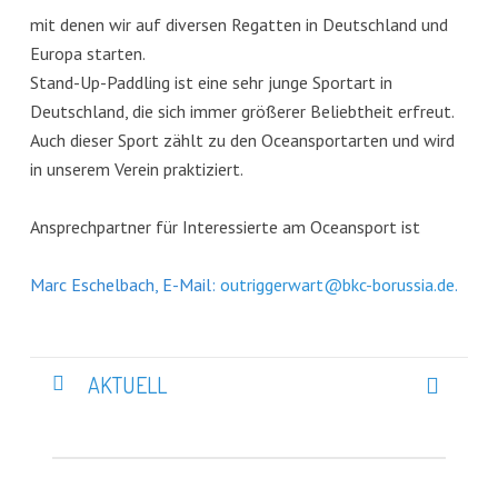
mit denen wir auf diversen Regatten in Deutschland und
Europa starten.
Stand-Up-Paddling ist eine sehr junge Sportart in
Deutschland, die sich immer größerer Beliebtheit erfreut.
Auch dieser Sport zählt zu den Oceansportarten und wird
in unserem Verein praktiziert.
Ansprechpartner für Interessierte am Oceansport ist
Marc Eschelbach, E-Mail:
outriggerwart@bkc-borussia.de
.
AKTUELL