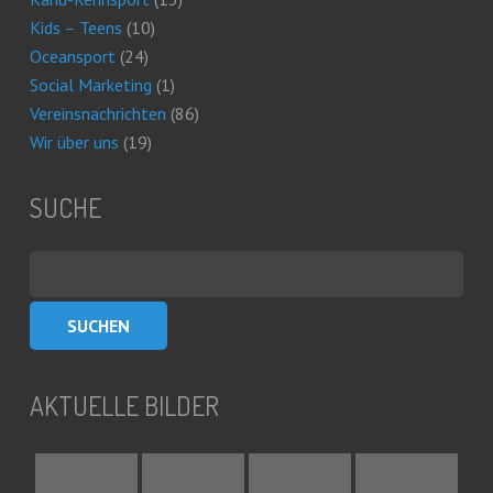
Kids – Teens
(10)
Oceansport
(24)
Social Marketing
(1)
Vereinsnachrichten
(86)
Wir über uns
(19)
SUCHE
Suchen
nach:
AKTUELLE BILDER