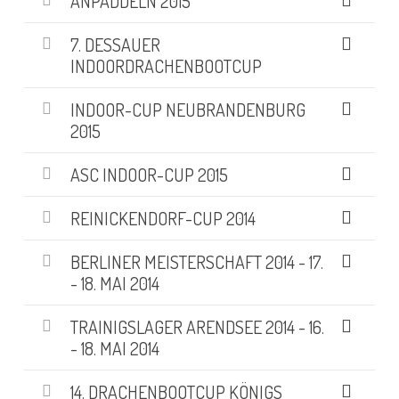
ANPADDELN 2015
7. DESSAUER
INDOORDRACHENBOOTCUP
INDOOR-CUP NEUBRANDENBURG
2015
ASC INDOOR-CUP 2015
REINICKENDORF-CUP 2014
BERLINER MEISTERSCHAFT 2014 - 17.
- 18. MAI 2014
TRAINIGSLAGER ARENDSEE 2014 - 16.
- 18. MAI 2014
14. DRACHENBOOTCUP KÖNIGS