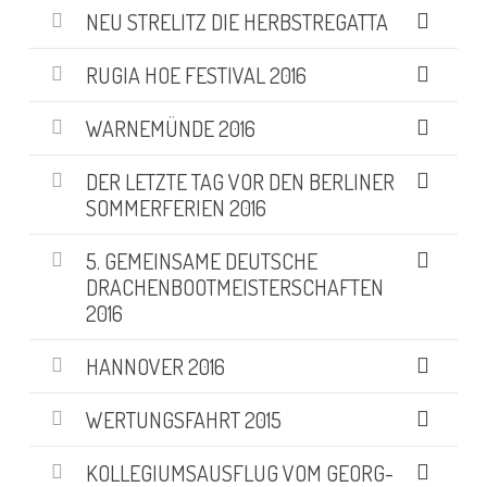
NEU STRELITZ DIE HERBSTREGATTA
RUGIA HOE FESTIVAL 2016
WARNEMÜNDE 2016
DER LETZTE TAG VOR DEN BERLINER
SOMMERFERIEN 2016
5. GEMEINSAME DEUTSCHE
DRACHENBOOTMEISTERSCHAFTEN
2016
HANNOVER 2016
WERTUNGSFAHRT 2015
KOLLEGIUMSAUSFLUG VOM GEORG-