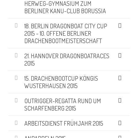
HERWEG-GYMNASIUM ZUM
BERLINER KANU-CLUB BORUSSIA
18. BERLIN DRAGONBOAT CITY CUP
2015 - 10. OFFENE BERLINER
DRACHENBOOTMEISTERSCHAFT
21. HANNOVER DRAGONBOATRACES
2015
15. DRACHENBOOTCUP KÖNGIS
WUSTERHAUSEN 2015
OUTRIGGER-REGATTA RUND UM
SCHARFENBERG 2015
ARBEITSDIENST FRÜHJAHR 2015