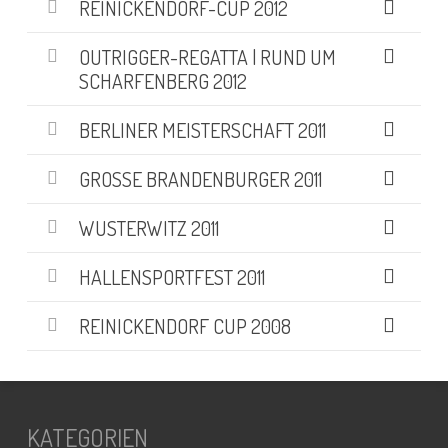
REINICKENDORF-CUP 2012
OUTRIGGER-REGATTA | RUND UM
SCHARFENBERG 2012
BERLINER MEISTERSCHAFT 2011
GROSSE BRANDENBURGER 2011
WUSTERWITZ 2011
HALLENSPORTFEST 2011
REINICKENDORF CUP 2008
KATEGORIEN