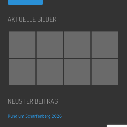
AKTUELLE BILDER
NEUSTER BEITRAG
Rund um Scharfenberg 2026