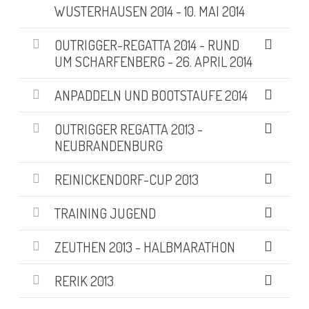
WUSTERHAUSEN 2014 - 10. MAI 2014
OUTRIGGER-REGATTA 2014 - RUND
UM SCHARFENBERG - 26. APRIL 2014
ANPADDELN UND BOOTSTAUFE 2014
OUTRIGGER REGATTA 2013 -
NEUBRANDENBURG
REINICKENDORF-CUP 2013
TRAINING JUGEND
ZEUTHEN 2013 - HALBMARATHON
RERIK 2013