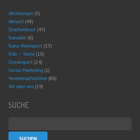
Abteilungen
(5)
Aktuell
(48)
Drachenboot
(47)
Kanadier
(6)
Kanu-Rennsport
(13)
Kids – Teens
(10)
Oceansport
(24)
Social Marketing
(1)
Vereinsnachrichten
(86)
Wir über uns
(19)
SUCHE
Suchen
nach: