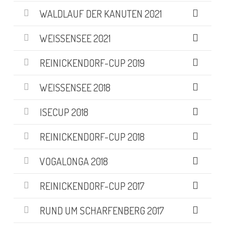
WALDLAUF DER KANUTEN 2021
WEISSENSEE 2021
REINICKENDORF-CUP 2019
WEISSENSEE 2018
ISECUP 2018
REINICKENDORF-CUP 2018
VOGALONGA 2018
REINICKENDORF-CUP 2017
RUND UM SCHARFENBERG 2017