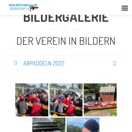
BILDERGALERIE
DER VEREIN IN BILDERN
ABPADDELN 2022