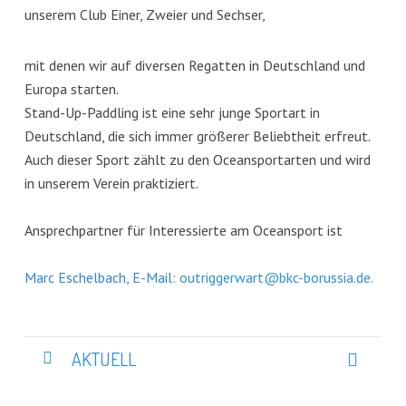
unserem Club Einer, Zweier und Sechser,
mit denen wir auf diversen Regatten in Deutschland und
Europa starten.
Stand-Up-Paddling ist eine sehr junge Sportart in
Deutschland, die sich immer größerer Beliebtheit erfreut.
Auch dieser Sport zählt zu den Oceansportarten und wird
in unserem Verein praktiziert.
Ansprechpartner für Interessierte am Oceansport ist
Marc Eschelbach, E-Mail:
outriggerwart@bkc-borussia.de
.
AKTUELL