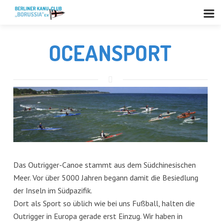
OCEANSPORT
Das Outrigger-Canoe stammt aus dem Südchinesischen
Meer. Vor über 5000 Jahren begann damit die Besiedlung
der Inseln im Südpazifik.
Dort als Sport so üblich wie bei uns Fußball, halten die
Outrigger in Europa gerade erst Einzug. Wir haben in