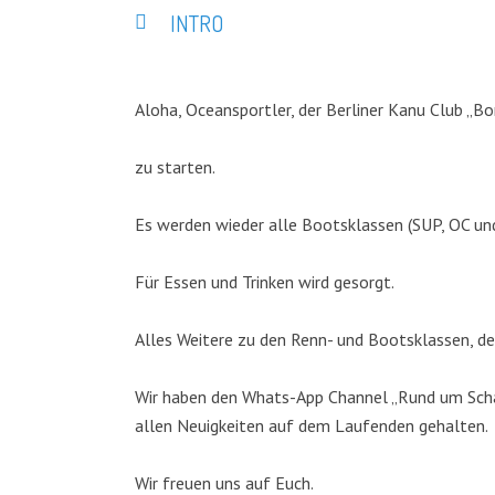
INTRO
Aloha, Oceansportler, der Berliner Kanu Club „Bo
zu starten.
Es werden wieder alle Bootsklassen (SUP, OC un
Für Essen und Trinken wird gesorgt.
Alles Weitere zu den Renn- und Bootsklassen, de
Wir haben den Whats-App Channel „Rund um Schar
allen Neuigkeiten auf dem Laufenden gehalten.
Wir freuen uns auf Euch.