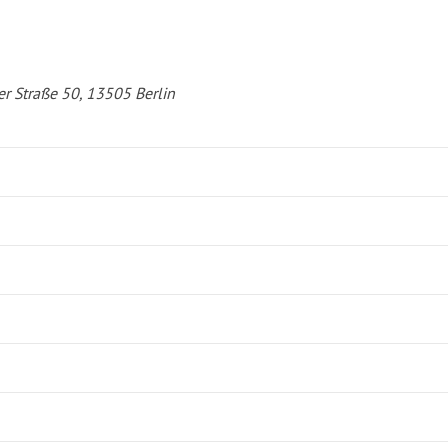
er Straße 50, 13505 Berlin