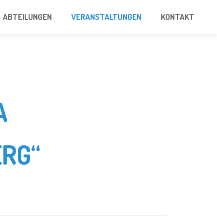
ABTEILUNGEN
VERANSTALTUNGEN
KONTAKT
A
RG“