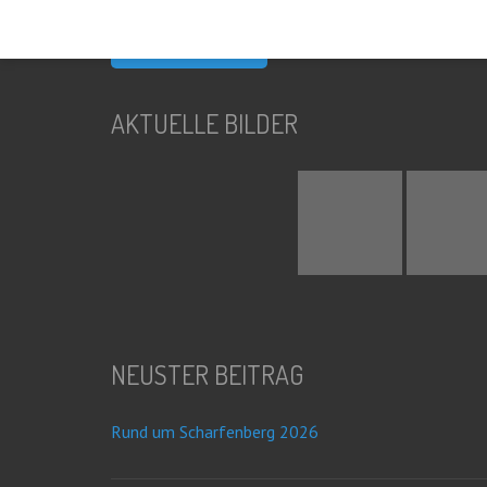
nach:
AKTUELLE BILDER
NEUSTER BEITRAG
Rund um Scharfenberg 2026