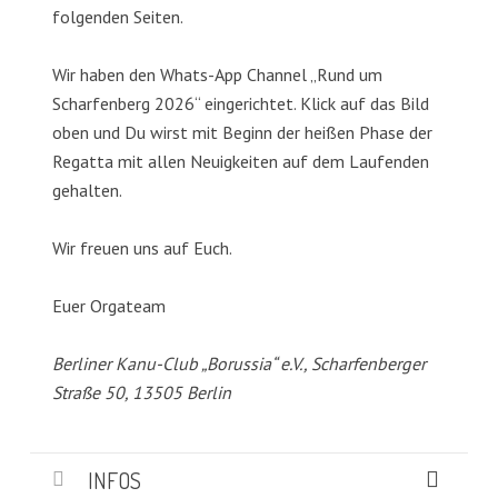
folgenden Seiten.
Wir haben den Whats-App Channel „Rund um
Scharfenberg 2026“ eingerichtet. Klick auf das Bild
oben und Du wirst mit Beginn der heißen Phase der
Regatta mit allen Neuigkeiten auf dem Laufenden
gehalten.
Wir freuen uns auf Euch.
Euer Orgateam
Berliner Kanu-Club „Borussia“ e.V., Scharfenberger
Straße 50, 13505 Berlin
INFOS