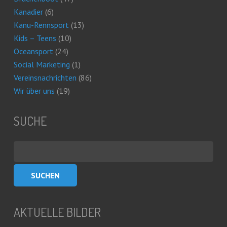
Kanadier
(6)
Kanu-Rennsport
(13)
Kids – Teens
(10)
Oceansport
(24)
Social Marketing
(1)
Vereinsnachrichten
(86)
Wir über uns
(19)
SUCHE
Suchen
nach:
AKTUELLE BILDER