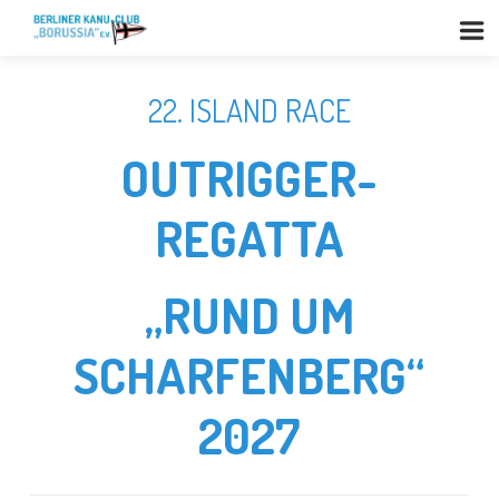
22. ISLAND RACE
OUTRIGGER-
REGATTA
„RUND UM
SCHARFENBERG“
2027