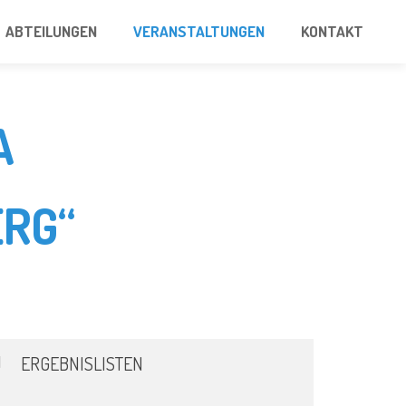
ABTEILUNGEN
VERANSTALTUNGEN
KONTAKT
A
RG“
ERGEBNISLISTEN