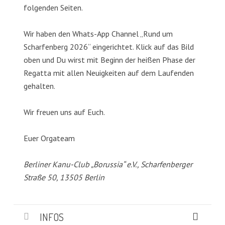
folgenden Seiten.
Wir haben den Whats-App Channel „Rund um
Scharfenberg 2026“ eingerichtet. Klick auf das Bild
oben und Du wirst mit Beginn der heißen Phase der
Regatta mit allen Neuigkeiten auf dem Laufenden
gehalten.
Wir freuen uns auf Euch.
Euer Orgateam
Berliner Kanu-Club „Borussia“ e.V., Scharfenberger
Straße 50, 13505 Berlin
INFOS