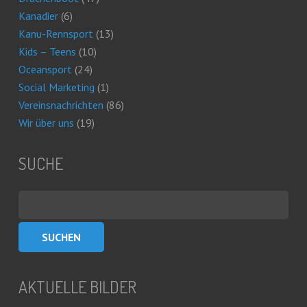
Kanadier
(6)
Kanu-Rennsport
(13)
Kids – Teens
(10)
Oceansport
(24)
Social Marketing
(1)
Vereinsnachrichten
(86)
Wir über uns
(19)
SUCHE
Suchen
nach:
AKTUELLE BILDER