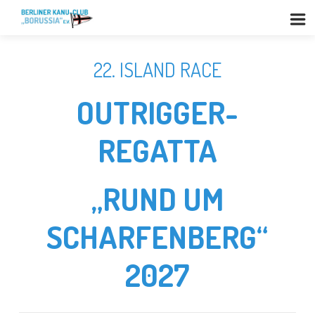
22. ISLAND RACE
OUTRIGGER-
REGATTA
„RUND UM
SCHARFENBERG“
2027