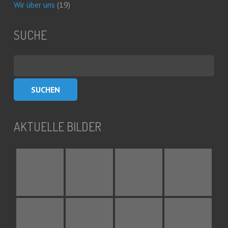
Wir über uns
(19)
SUCHE
Suchen
nach:
AKTUELLE BILDER