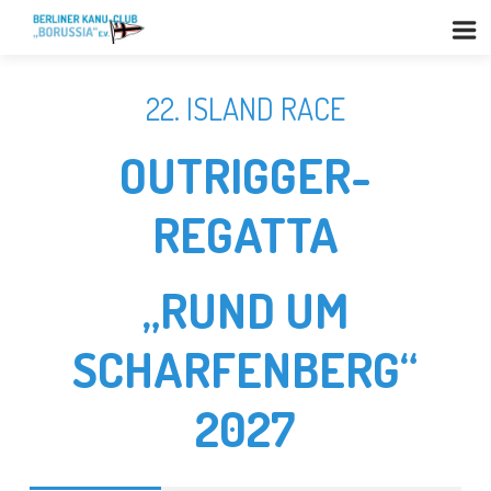
22. ISLAND RACE
OUTRIGGER-
REGATTA
„RUND UM
SCHARFENBERG“
2027