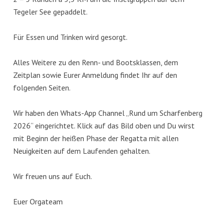
Tegeler See gepaddelt.
Für Essen und Trinken wird gesorgt.
Alles Weitere zu den Renn- und Bootsklassen, dem
Zeitplan sowie Eurer Anmeldung findet Ihr auf den
folgenden Seiten.
Wir haben den Whats-App Channel „Rund um Scharfenberg
2026“ eingerichtet. Klick auf das Bild oben und Du wirst
mit Beginn der heißen Phase der Regatta mit allen
Neuigkeiten auf dem Laufenden gehalten.
Wir freuen uns auf Euch.
Euer Orgateam