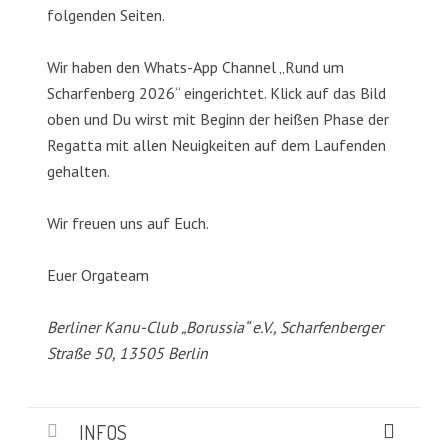
folgenden Seiten.
Wir haben den Whats-App Channel „Rund um
Scharfenberg 2026“ eingerichtet. Klick auf das Bild
oben und Du wirst mit Beginn der heißen Phase der
Regatta mit allen Neuigkeiten auf dem Laufenden
gehalten.
Wir freuen uns auf Euch.
Euer Orgateam
Berliner Kanu-Club „Borussia“ e.V., Scharfenberger
Straße 50, 13505 Berlin
INFOS