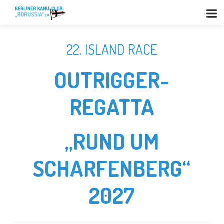
22. ISLAND RACE
OUTRIGGER-
REGATTA
„RUND UM
SCHARFENBERG“
2027