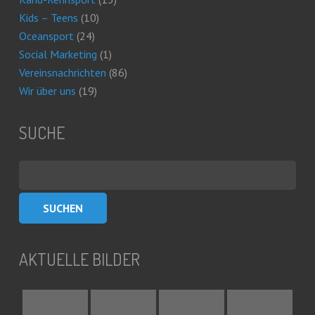
Kids – Teens
(10)
Oceansport
(24)
Social Marketing
(1)
Vereinsnachrichten
(86)
Wir über uns
(19)
SUCHE
Suchen
nach:
AKTUELLE BILDER