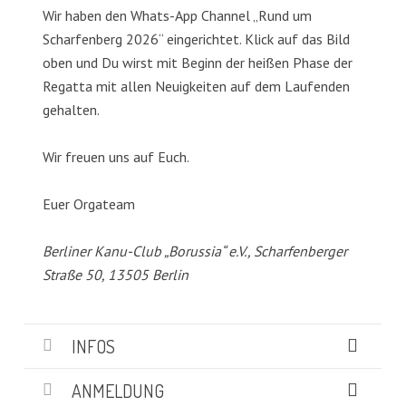
Wir haben den Whats-App Channel „Rund um
Scharfenberg 2026“ eingerichtet. Klick auf das Bild
oben und Du wirst mit Beginn der heißen Phase der
Regatta mit allen Neuigkeiten auf dem Laufenden
gehalten.
Wir freuen uns auf Euch.
Euer Orgateam
Berliner Kanu-Club „Borussia“ e.V., Scharfenberger
Straße 50, 13505 Berlin
INFOS
ANMELDUNG