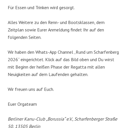
Für Essen und Trinken wird gesorgt.
Alles Weitere zu den Renn- und Bootsklassen, dem
Zeitplan sowie Eurer Anmeldung findet Ihr auf den
folgenden Seiten.
Wir haben den Whats-App Channel „Rund um Scharfenberg
2026“ eingerichtet. Klick auf das Bild oben und Du wirst
mit Beginn der heißen Phase der Regatta mit allen
Neuigkeiten auf dem Laufenden gehalten.
Wir freuen uns auf Euch.
Euer Orgateam
Berliner Kanu-Club „Borussia“ e.V., Scharfenberger Straße
50, 13505 Berlin