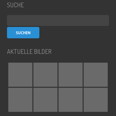
SUCHE
Suchen
nach:
AKTUELLE BILDER