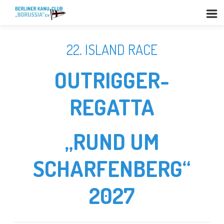
22. ISLAND RACE
OUTRIGGER-
REGATTA
„RUND UM
SCHARFENBERG“
2027