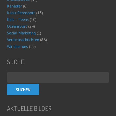
Kanadier
(6)
Kanu-Rennsport
(13)
Kids – Teens
(10)
Oceansport
(24)
Social Marketing
(1)
Vereinsnachrichten
(86)
Wir über uns
(19)
SUCHE
Suchen
nach:
AKTUELLE BILDER