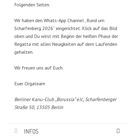
folgenden Seiten.
Wir haben den Whats-App Channel „Rund um
Scharfenberg 2026“ eingerichtet. Klick auf das Bild
oben und Du wirst mit Beginn der heißen Phase der
Regatta mit allen Neuigkeiten auf dem Laufenden
gehalten.
Wir freuen uns auf Euch.
Euer Orgateam
Berliner Kanu-Club „Borussia“ e.V., Scharfenberger
Straße 50, 13505 Berlin
INFOS