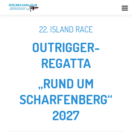
22. ISLAND RACE
OUTRIGGER-
REGATTA
„RUND UM
SCHARFENBERG“
2027