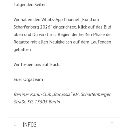
folgenden Seiten.
Wir haben den Whats-App Channel „Rund um
Scharfenberg 2026“ eingerichtet. Klick auf das Bild
oben und Du wirst mit Beginn der heißen Phase der
Regatta mit allen Neuigkeiten auf dem Laufenden
gehalten.
Wir freuen uns auf Euch.
Euer Orgateam
Berliner Kanu-Club „Borussia“ e.V., Scharfenberger
Straße 50, 13505 Berlin
INFOS