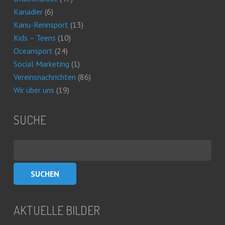
Kanadier
(6)
Kanu-Rennsport
(13)
Kids – Teens
(10)
Oceansport
(24)
Social Marketing
(1)
Vereinsnachrichten
(86)
Wir über uns
(19)
SUCHE
Suchen
nach:
AKTUELLE BILDER