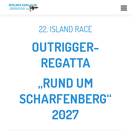
22. ISLAND RACE
OUTRIGGER-
REGATTA
„RUND UM
SCHARFENBERG“
2027