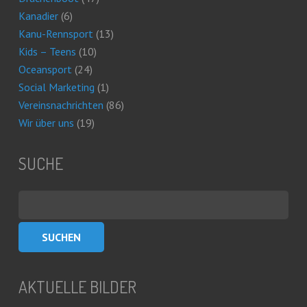
Kanadier
(6)
Kanu-Rennsport
(13)
Kids – Teens
(10)
Oceansport
(24)
Social Marketing
(1)
Vereinsnachrichten
(86)
Wir über uns
(19)
SUCHE
Suchen
nach:
AKTUELLE BILDER