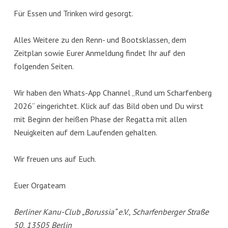
Für Essen und Trinken wird gesorgt.
Alles Weitere zu den Renn- und Bootsklassen, dem
Zeitplan sowie Eurer Anmeldung findet Ihr auf den
folgenden Seiten.
Wir haben den Whats-App Channel „Rund um Scharfenberg
2026“ eingerichtet. Klick auf das Bild oben und Du wirst
mit Beginn der heißen Phase der Regatta mit allen
Neuigkeiten auf dem Laufenden gehalten.
Wir freuen uns auf Euch.
Euer Orgateam
Berliner Kanu-Club „Borussia“ e.V., Scharfenberger Straße
50, 13505 Berlin