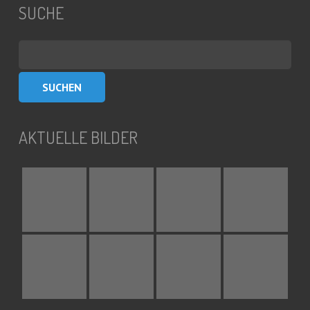
SUCHE
Suchen
nach:
AKTUELLE BILDER