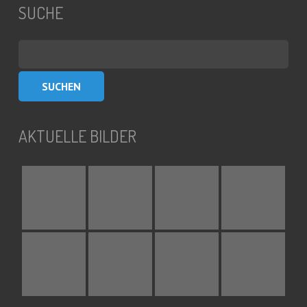
SUCHE
Suchen
nach:
AKTUELLE BILDER