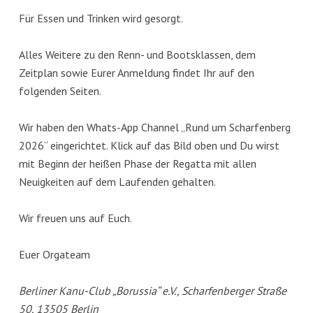
Für Essen und Trinken wird gesorgt.
Alles Weitere zu den Renn- und Bootsklassen, dem
Zeitplan sowie Eurer Anmeldung findet Ihr auf den
folgenden Seiten.
Wir haben den Whats-App Channel „Rund um Scharfenberg
2026“ eingerichtet. Klick auf das Bild oben und Du wirst
mit Beginn der heißen Phase der Regatta mit allen
Neuigkeiten auf dem Laufenden gehalten.
Wir freuen uns auf Euch.
Euer Orgateam
Berliner Kanu-Club „Borussia“ e.V., Scharfenberger Straße
50, 13505 Berlin