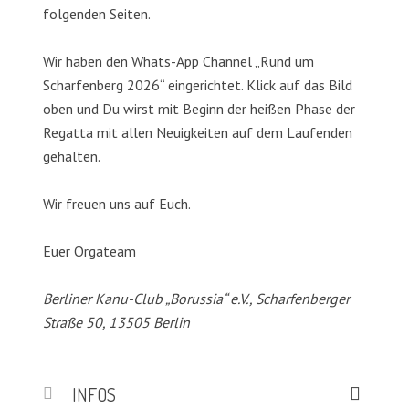
folgenden Seiten.
Wir haben den Whats-App Channel „Rund um
Scharfenberg 2026“ eingerichtet. Klick auf das Bild
oben und Du wirst mit Beginn der heißen Phase der
Regatta mit allen Neuigkeiten auf dem Laufenden
gehalten.
Wir freuen uns auf Euch.
Euer Orgateam
Berliner Kanu-Club „Borussia“ e.V., Scharfenberger
Straße 50, 13505 Berlin
INFOS