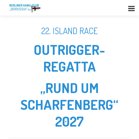
22. ISLAND RACE
OUTRIGGER-
REGATTA
„RUND UM
SCHARFENBERG“
2027