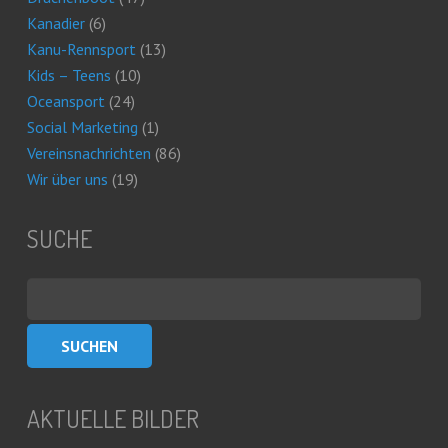
Kanadier
(6)
Kanu-Rennsport
(13)
Kids – Teens
(10)
Oceansport
(24)
Social Marketing
(1)
Vereinsnachrichten
(86)
Wir über uns
(19)
SUCHE
Suchen
nach:
AKTUELLE BILDER