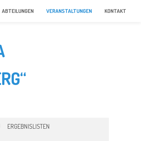
ABTEILUNGEN
VERANSTALTUNGEN
KONTAKT
A
RG“
ERGEBNISLISTEN