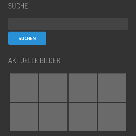
SUCHE
Suchen
nach:
AKTUELLE BILDER