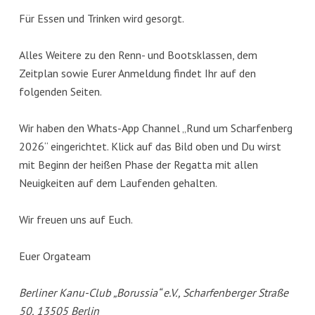
Für Essen und Trinken wird gesorgt.
Alles Weitere zu den Renn- und Bootsklassen, dem
Zeitplan sowie Eurer Anmeldung findet Ihr auf den
folgenden Seiten.
Wir haben den Whats-App Channel „Rund um Scharfenberg
2026“ eingerichtet. Klick auf das Bild oben und Du wirst
mit Beginn der heißen Phase der Regatta mit allen
Neuigkeiten auf dem Laufenden gehalten.
Wir freuen uns auf Euch.
Euer Orgateam
Berliner Kanu-Club „Borussia“ e.V., Scharfenberger Straße
50, 13505 Berlin