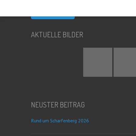
nach:
AKTUELLE BILDER
NEUSTER BEITRAG
Rund um Scharfenberg 2026