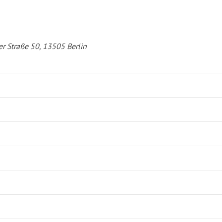
er Straße 50, 13505 Berlin