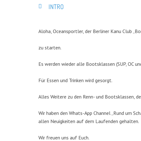
INTRO
Aloha, Oceansportler, der Berliner Kanu Club „Bo
zu starten.
Es werden wieder alle Bootsklassen (SUP, OC un
Für Essen und Trinken wird gesorgt.
Alles Weitere zu den Renn- und Bootsklassen, de
Wir haben den Whats-App Channel „Rund um Schar
allen Neuigkeiten auf dem Laufenden gehalten.
Wir freuen uns auf Euch.