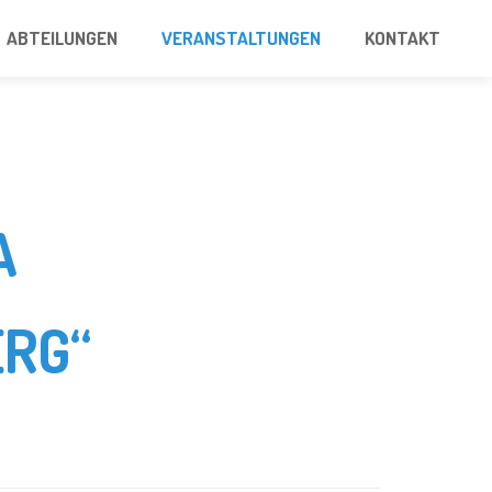
ABTEILUNGEN
VERANSTALTUNGEN
KONTAKT
A
RG“