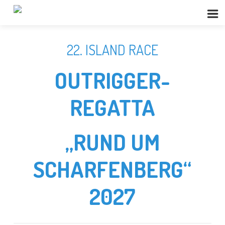
22. ISLAND RACE
OUTRIGGER-
REGATTA
„RUND UM
SCHARFENBERG“
2027