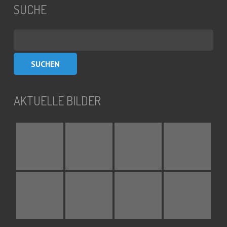
SUCHE
Suchen
nach:
AKTUELLE BILDER