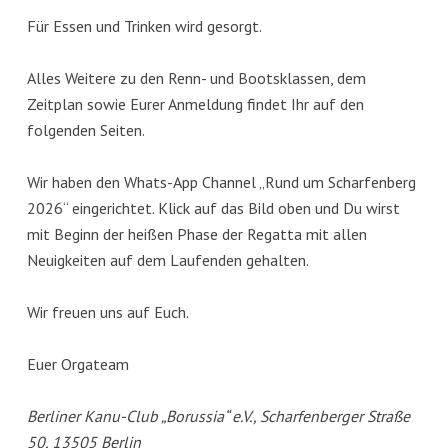
Für Essen und Trinken wird gesorgt.
Alles Weitere zu den Renn- und Bootsklassen, dem
Zeitplan sowie Eurer Anmeldung findet Ihr auf den
folgenden Seiten.
Wir haben den Whats-App Channel „Rund um Scharfenberg
2026“ eingerichtet. Klick auf das Bild oben und Du wirst
mit Beginn der heißen Phase der Regatta mit allen
Neuigkeiten auf dem Laufenden gehalten.
Wir freuen uns auf Euch.
Euer Orgateam
Berliner Kanu-Club „Borussia“ e.V., Scharfenberger Straße
50, 13505 Berlin