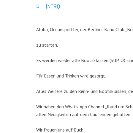
INTRO
Aloha, Oceansportler, der Berliner Kanu Club „Bo
zu starten.
Es werden wieder alle Bootsklassen (SUP, OC un
Für Essen und Trinken wird gesorgt.
Alles Weitere zu den Renn- und Bootsklassen, de
Wir haben den Whats-App Channel „Rund um Schar
allen Neuigkeiten auf dem Laufenden gehalten.
Wir freuen uns auf Euch.