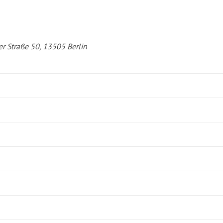
er Straße 50, 13505 Berlin