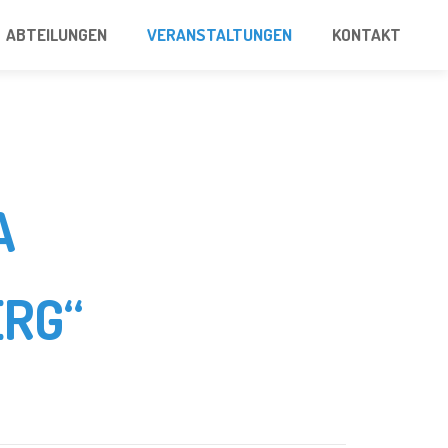
ABTEILUNGEN
VERANSTALTUNGEN
KONTAKT
A
RG“