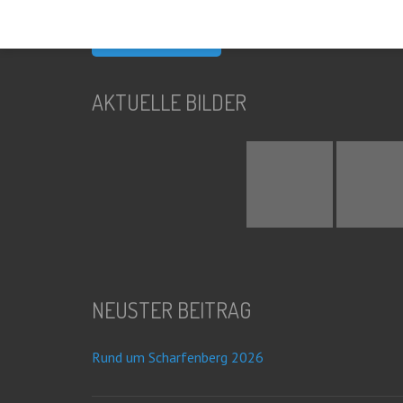
nach:
AKTUELLE BILDER
NEUSTER BEITRAG
Rund um Scharfenberg 2026