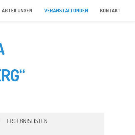
ABTEILUNGEN
VERANSTALTUNGEN
KONTAKT
A
RG“
ERGEBNISLISTEN