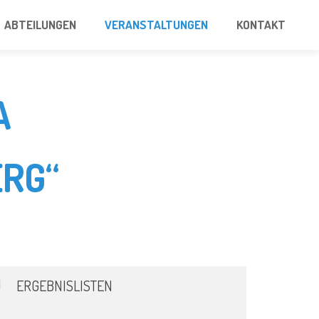
ABTEILUNGEN
VERANSTALTUNGEN
KONTAKT
A
RG“
ERGEBNISLISTEN