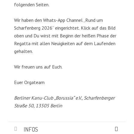
folgenden Seiten.
Wir haben den Whats-App Channel „Rund um
Scharfenberg 2026“ eingerichtet. Klick auf das Bild
oben und Du wirst mit Beginn der heißen Phase der
Regatta mit allen Neuigkeiten auf dem Laufenden
gehalten.
Wir freuen uns auf Euch.
Euer Orgateam
Berliner Kanu-Club „Borussia“ e.V., Scharfenberger
Straße 50, 13505 Berlin
INFOS