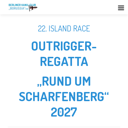
22. ISLAND RACE
OUTRIGGER-
REGATTA
„RUND UM
SCHARFENBERG“
2027