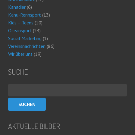
Kanadier
(6)
Kanu-Rennsport
(13)
Kids – Teens
(10)
Oceansport
(24)
Social Marketing
(1)
Vereinsnachrichten
(86)
Wir über uns
(19)
SUCHE
Suchen
nach:
AKTUELLE BILDER