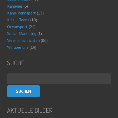
Kanadier
(6)
Kanu-Rennsport
(13)
Kids – Teens
(10)
Oceansport
(24)
Social Marketing
(1)
Vereinsnachrichten
(86)
Wir über uns
(19)
SUCHE
Suchen
nach:
AKTUELLE BILDER