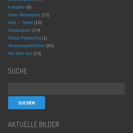
Kanadier
(6)
Kanu-Rennsport
(13)
Kids – Teens
(10)
Oceansport
(24)
Social Marketing
(1)
Vereinsnachrichten
(86)
Wir über uns
(19)
SUCHE
Suchen
nach:
AKTUELLE BILDER