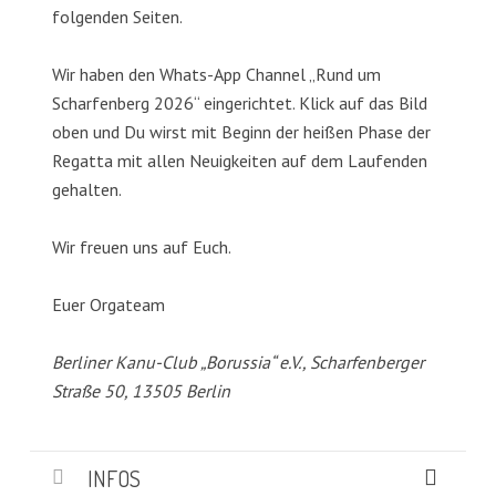
folgenden Seiten.
Wir haben den Whats-App Channel „Rund um
Scharfenberg 2026“ eingerichtet. Klick auf das Bild
oben und Du wirst mit Beginn der heißen Phase der
Regatta mit allen Neuigkeiten auf dem Laufenden
gehalten.
Wir freuen uns auf Euch.
Euer Orgateam
Berliner Kanu-Club „Borussia“ e.V., Scharfenberger
Straße 50, 13505 Berlin
INFOS