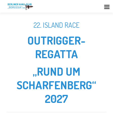
22. ISLAND RACE
OUTRIGGER-
REGATTA
„RUND UM
SCHARFENBERG“
2027