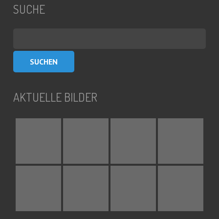
SUCHE
Suchen
nach:
AKTUELLE BILDER