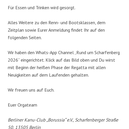
Für Essen und Trinken wird gesorgt.
Alles Weitere zu den Renn- und Bootsklassen, dem
Zeitplan sowie Eurer Anmeldung findet Ihr auf den
folgenden Seiten.
Wir haben den Whats-App Channel „Rund um Scharfenberg
2026“ eingerichtet. Klick auf das Bild oben und Du wirst
mit Beginn der heißen Phase der Regatta mit allen
Neuigkeiten auf dem Laufenden gehalten.
Wir freuen uns auf Euch.
Euer Orgateam
Berliner Kanu-Club „Borussia“ e.V., Scharfenberger Straße
50, 13505 Berlin