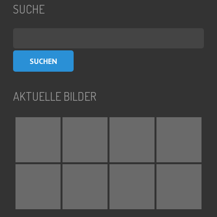
SUCHE
Suchen
nach:
AKTUELLE BILDER