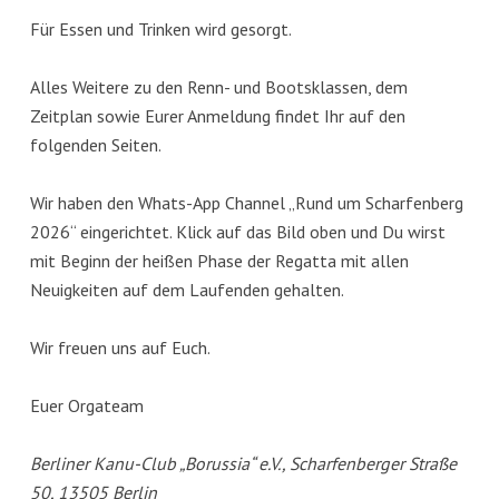
Für Essen und Trinken wird gesorgt.
Alles Weitere zu den Renn- und Bootsklassen, dem
Zeitplan sowie Eurer Anmeldung findet Ihr auf den
folgenden Seiten.
Wir haben den Whats-App Channel „Rund um Scharfenberg
2026“ eingerichtet. Klick auf das Bild oben und Du wirst
mit Beginn der heißen Phase der Regatta mit allen
Neuigkeiten auf dem Laufenden gehalten.
Wir freuen uns auf Euch.
Euer Orgateam
Berliner Kanu-Club „Borussia“ e.V., Scharfenberger Straße
50, 13505 Berlin