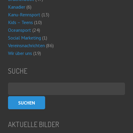
Kanadier
(6)
Kanu-Rennsport
(13)
Kids – Teens
(10)
Oceansport
(24)
Social Marketing
(1)
Vereinsnachrichten
(86)
Wir über uns
(19)
SUCHE
Suchen
nach:
AKTUELLE BILDER