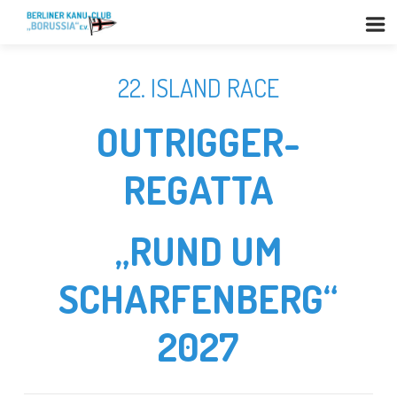
22. ISLAND RACE
OUTRIGGER-
REGATTA
„RUND UM
SCHARFENBERG“
2027