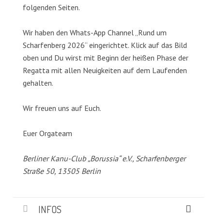
folgenden Seiten.
Wir haben den Whats-App Channel „Rund um
Scharfenberg 2026“ eingerichtet. Klick auf das Bild
oben und Du wirst mit Beginn der heißen Phase der
Regatta mit allen Neuigkeiten auf dem Laufenden
gehalten.
Wir freuen uns auf Euch.
Euer Orgateam
Berliner Kanu-Club „Borussia“ e.V., Scharfenberger
Straße 50, 13505 Berlin
INFOS