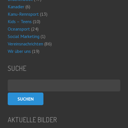
Kanadier
(6)
Kanu-Rennsport
(13)
Kids – Teens
(10)
Oceansport
(24)
Social Marketing
(1)
Vereinsnachrichten
(86)
Wir über uns
(19)
SUCHE
Suchen
nach:
AKTUELLE BILDER