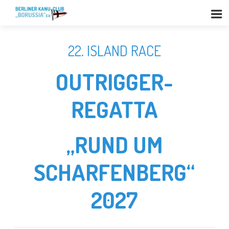
22. ISLAND RACE
OUTRIGGER-
REGATTA
„RUND UM
SCHARFENBERG“
2027