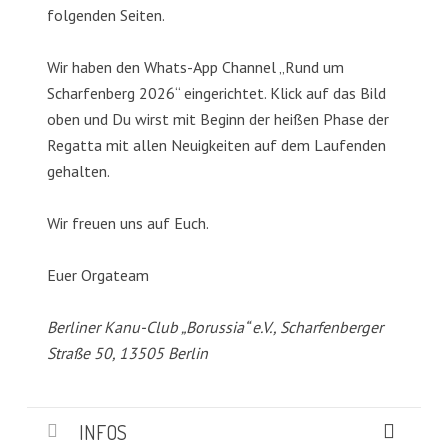
folgenden Seiten.
Wir haben den Whats-App Channel „Rund um
Scharfenberg 2026“ eingerichtet. Klick auf das Bild
oben und Du wirst mit Beginn der heißen Phase der
Regatta mit allen Neuigkeiten auf dem Laufenden
gehalten.
Wir freuen uns auf Euch.
Euer Orgateam
Berliner Kanu-Club „Borussia“ e.V., Scharfenberger
Straße 50, 13505 Berlin
INFOS