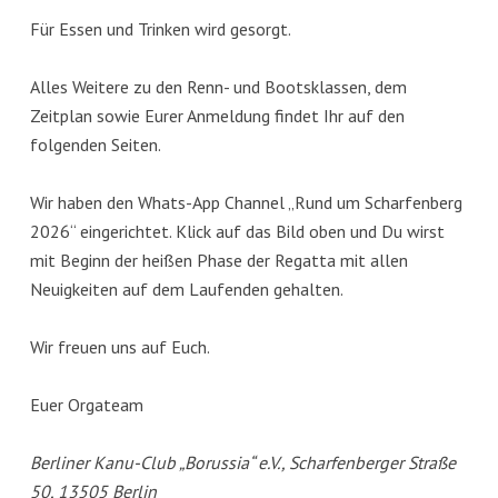
Für Essen und Trinken wird gesorgt.
Alles Weitere zu den Renn- und Bootsklassen, dem
Zeitplan sowie Eurer Anmeldung findet Ihr auf den
folgenden Seiten.
Wir haben den Whats-App Channel „Rund um Scharfenberg
2026“ eingerichtet. Klick auf das Bild oben und Du wirst
mit Beginn der heißen Phase der Regatta mit allen
Neuigkeiten auf dem Laufenden gehalten.
Wir freuen uns auf Euch.
Euer Orgateam
Berliner Kanu-Club „Borussia“ e.V., Scharfenberger Straße
50, 13505 Berlin