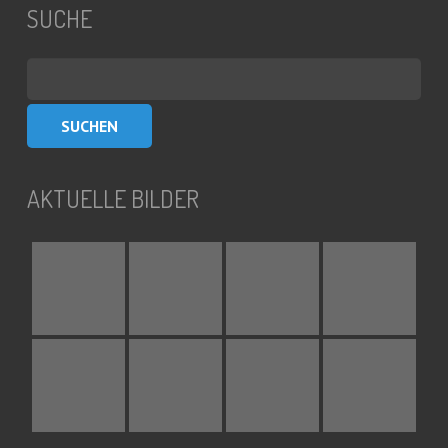
SUCHE
Suchen
nach:
AKTUELLE BILDER