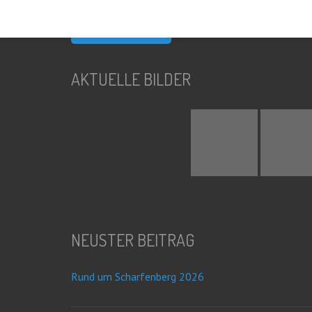
nach:
AKTUELLE BILDER
NEUSTER BEITRAG
Rund um Scharfenberg 2026