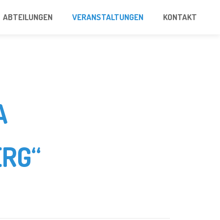
ABTEILUNGEN
VERANSTALTUNGEN
KONTAKT
A
RG“