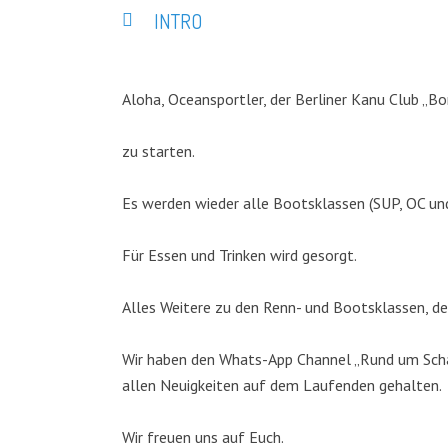
INTRO
Aloha, Oceansportler, der Berliner Kanu Club „Bo
zu starten.
Es werden wieder alle Bootsklassen (SUP, OC un
Für Essen und Trinken wird gesorgt.
Alles Weitere zu den Renn- und Bootsklassen, de
Wir haben den Whats-App Channel „Rund um Schar
allen Neuigkeiten auf dem Laufenden gehalten.
Wir freuen uns auf Euch.