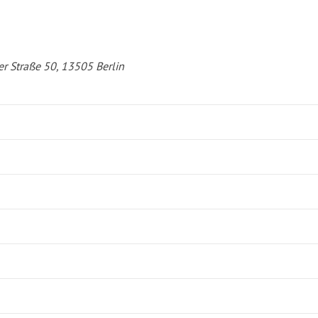
er Straße 50, 13505 Berlin