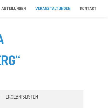
ABTEILUNGEN
VERANSTALTUNGEN
KONTAKT
A
RG“
ERGEBNISLISTEN