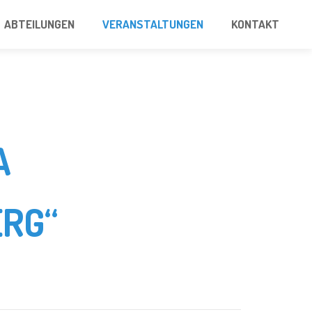
ABTEILUNGEN
VERANSTALTUNGEN
KONTAKT
A
RG“