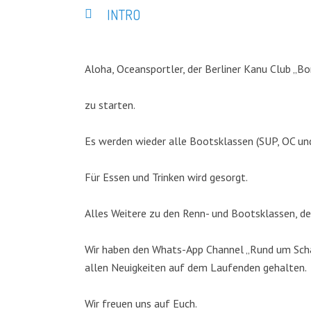
INTRO
Aloha, Oceansportler, der Berliner Kanu Club „Bo
zu starten.
Es werden wieder alle Bootsklassen (SUP, OC un
Für Essen und Trinken wird gesorgt.
Alles Weitere zu den Renn- und Bootsklassen, de
Wir haben den Whats-App Channel „Rund um Schar
allen Neuigkeiten auf dem Laufenden gehalten.
Wir freuen uns auf Euch.