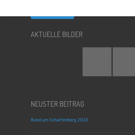
nach:
AKTUELLE BILDER
NEUSTER BEITRAG
Rund um Scharfenberg 2026