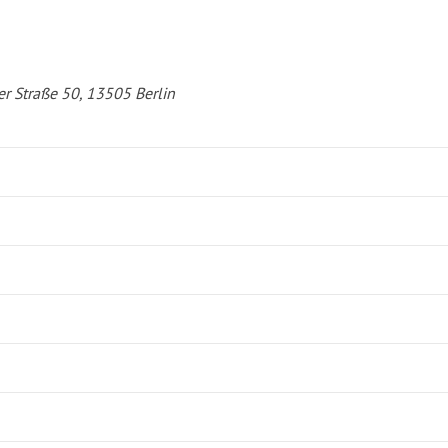
er Straße 50, 13505 Berlin