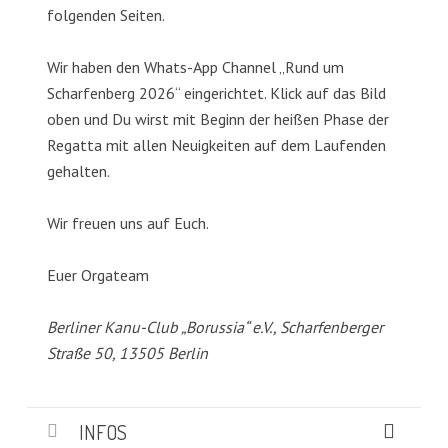
folgenden Seiten.
Wir haben den Whats-App Channel „Rund um
Scharfenberg 2026“ eingerichtet. Klick auf das Bild
oben und Du wirst mit Beginn der heißen Phase der
Regatta mit allen Neuigkeiten auf dem Laufenden
gehalten.
Wir freuen uns auf Euch.
Euer Orgateam
Berliner Kanu-Club „Borussia“ e.V., Scharfenberger
Straße 50, 13505 Berlin
INFOS