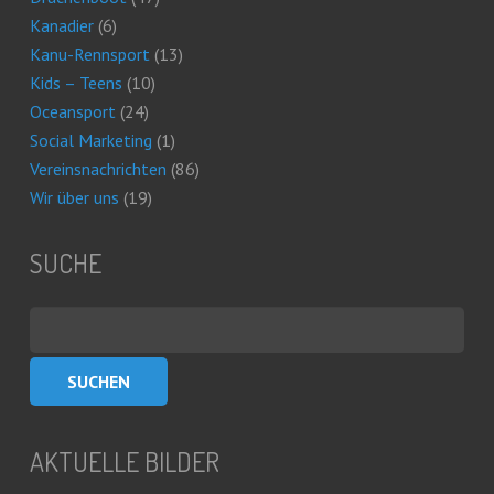
Kanadier
(6)
Kanu-Rennsport
(13)
Kids – Teens
(10)
Oceansport
(24)
Social Marketing
(1)
Vereinsnachrichten
(86)
Wir über uns
(19)
SUCHE
Suchen
nach:
AKTUELLE BILDER