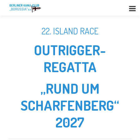
22. ISLAND RACE
OUTRIGGER-
REGATTA
„RUND UM
SCHARFENBERG“
2027