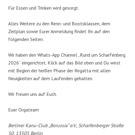
Für Essen und Trinken wird gesorgt.
Alles Weitere zu den Renn- und Bootsklassen, dem
Zeitplan sowie Eurer Anmeldung findet Ihr auf den
folgenden Seiten.
Wir haben den Whats-App Channel „Rund um Scharfenberg
2026“ eingerichtet. Klick auf das Bild oben und Du wirst
mit Beginn der heißen Phase der Regatta mit allen
Neuigkeiten auf dem Laufenden gehalten.
Wir freuen uns auf Euch.
Euer Orgateam
Berliner Kanu-Club „Borussia“ e.V., Scharfenberger Straße
50, 13505 Berlin