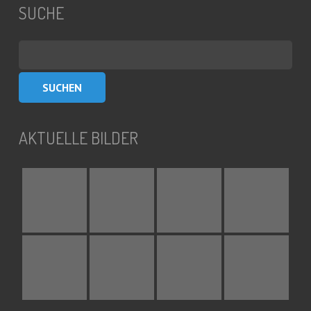
SUCHE
Suchen
nach:
AKTUELLE BILDER