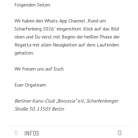
folgenden Seiten.
Wir haben den Whats-App Channel „Rund um
Scharfenberg 2026“ eingerichtet. Klick auf das Bild
oben und Du wirst mit Beginn der heißen Phase der
Regatta mit allen Neuigkeiten auf dem Laufenden
gehalten.
Wir freuen uns auf Euch.
Euer Orgateam
Berliner Kanu-Club „Borussia“ e.V., Scharfenberger
Straße 50, 13505 Berlin
INFOS