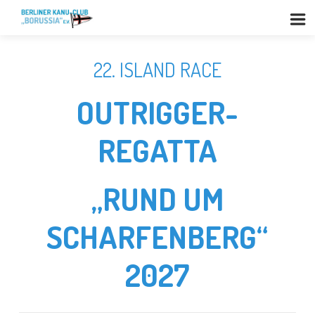
22. ISLAND RACE
OUTRIGGER-
REGATTA
„RUND UM
SCHARFENBERG“
2027