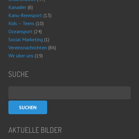
Kanadier
(6)
Kanu-Rennsport
(13)
Kids – Teens
(10)
Oceansport
(24)
Social Marketing
(1)
Vereinsnachrichten
(86)
Wir über uns
(19)
SUCHE
Suchen
nach:
AKTUELLE BILDER